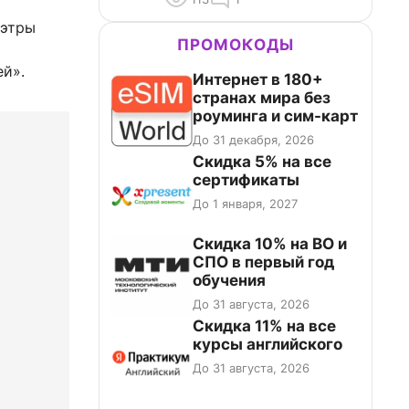
мэтры
ПРОМОКОДЫ
ей».
Интернет в 180+
странах мира без
роуминга и сим-карт
До 31 декабря, 2026
Скидка 5% на все
сертификаты
До 1 января, 2027
Скидка 10% на ВО и
СПО в первый год
обучения
До 31 августа, 2026
Скидка 11% на все
курсы английского
До 31 августа, 2026