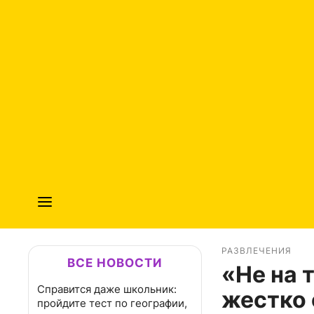
РАЗВЛЕЧЕНИЯ
ВСЕ НОВОСТИ
«Не на 
Справится даже школьник:
жестко 
пройдите тест по географии,