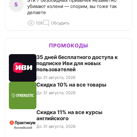
Эти 7 безобидных привычек незаметно
5
убивают колени — спорим, вы тоже так
делаете
129
Обсудить
ПРОМОКОДЫ
35 дней бесплатного доступа к
подписке Иви для новых
пользователей
До 31 августа, 2026
Скидка 10% на все товары
До 31 августа, 2026
Скидка 11% на все курсы
английского
До 31 августа, 2026