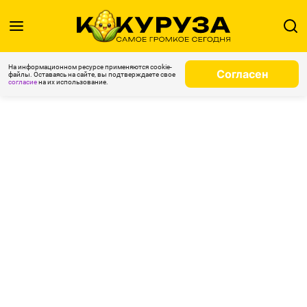
На информационном ресурсе применяются cookie-
Согласен
файлы. Оставаясь на сайте, вы подтверждаете свое
согласие
на их использование.