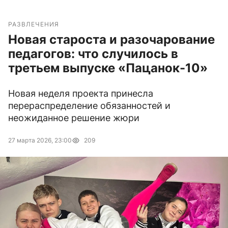
РАЗВЛЕЧЕНИЯ
Новая староста и разочарование
педагогов: что случилось в
третьем выпуске «Пацанок-10»
Новая неделя проекта принесла
перераспределение обязанностей и
неожиданное решение жюри
27 марта 2026, 23:00
209