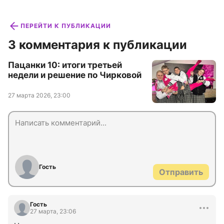
ПЕРЕЙТИ К ПУБЛИКАЦИИ
3 комментария к публикации
Пацанки 10: итоги третьей
недели и решение по Чирковой
27 марта 2026, 23:00
Гость
Отправить
Гость
27 марта, 23:06