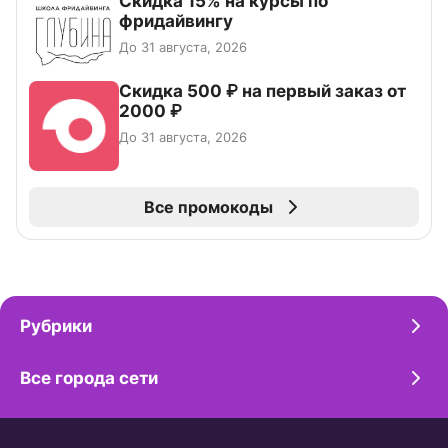
Скидка 15% на курсы по
фридайвингу
До 31 августа, 2026
Скидка 500 ₽ на первый заказ от
2000 ₽
До 31 августа, 2026
Все промокоды
Рубрики
Все города сети