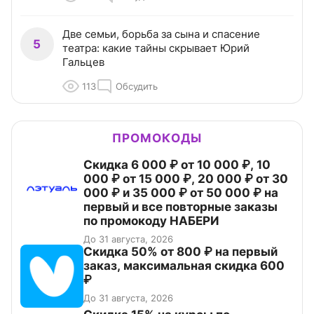
Две семьи, борьба за сына и спасение
5
театра: какие тайны скрывает Юрий
Гальцев
113
Обсудить
ПРОМОКОДЫ
Скидка 6 000 ₽ от 10 000 ₽, 10
000 ₽ от 15 000 ₽, 20 000 ₽ от 30
000 ₽ и 35 000 ₽ от 50 000 ₽ на
первый и все повторные заказы
по промокоду НАБЕРИ
До 31 августа, 2026
Скидка 50% от 800 ₽ на первый
заказ, максимальная скидка 600
₽
До 31 августа, 2026