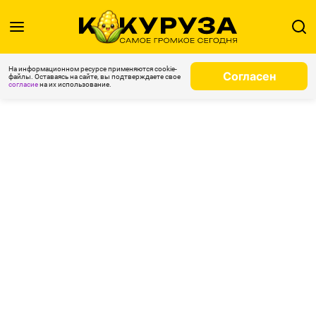
На информационном ресурсе применяются cookie-
Согласен
файлы. Оставаясь на сайте, вы подтверждаете свое
согласие
на их использование.