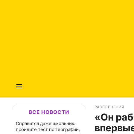
РАЗВЛЕЧЕНИЯ
ВСЕ НОВОСТИ
«Он раб
Справится даже школьник:
впервые
пройдите тест по географии,