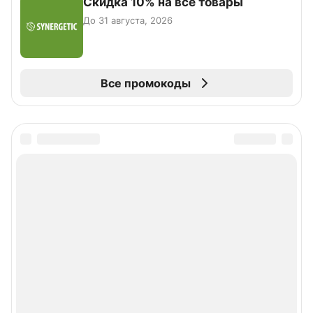
Скидка 10% на все товары
До 31 августа, 2026
Все промокоды