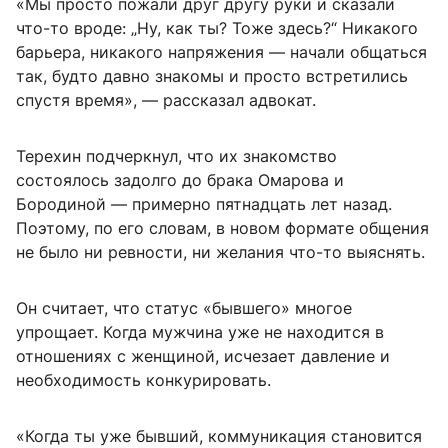
«Мы просто пожали друг другу руки и сказали
что-то вроде: „Ну, как ты? Тоже здесь?“ Никакого
барьера, никакого напряжения — начали общаться
так, будто давно знакомы и просто встретились
спустя время», — рассказал адвокат.
Терехин подчеркнул, что их знакомство
состоялось задолго до брака Омарова и
Бородиной — примерно пятнадцать лет назад.
Поэтому, по его словам, в новом формате общения
не было ни ревности, ни желания что-то выяснять.
Он считает, что статус «бывшего» многое
упрощает. Когда мужчина уже не находится в
отношениях с женщиной, исчезает давление и
необходимость конкурировать.
«Когда ты уже бывший, коммуникация становится