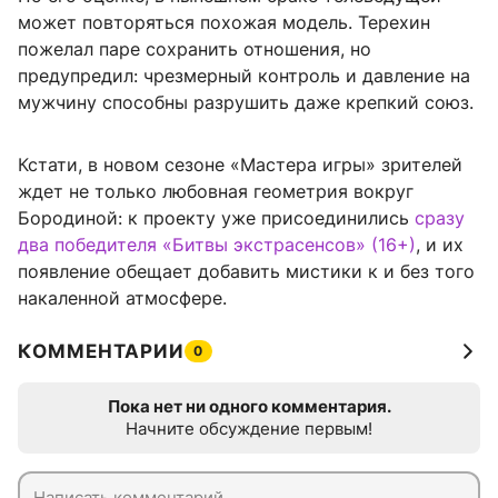
может повторяться похожая модель. Терехин
пожелал паре сохранить отношения, но
предупредил: чрезмерный контроль и давление на
мужчину способны разрушить даже крепкий союз.
Кстати, в новом сезоне «Мастера игры» зрителей
ждет не только любовная геометрия вокруг
Бородиной: к проекту уже присоединились
сразу
два победителя «Битвы экстрасенсов» (16+)
, и их
появление обещает добавить мистики к и без того
накаленной атмосфере.
КОММЕНТАРИИ
0
Пока нет ни одного комментария.
Начните обсуждение первым!