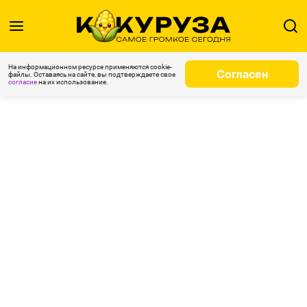
На информационном ресурсе применяются cookie-
Согласен
файлы. Оставаясь на сайте, вы подтверждаете свое
согласие
на их использование.