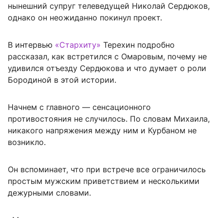
нынешний супруг телеведущей Николай Сердюков,
однако он неожиданно покинул проект.
В интервью
«Стархиту»
Терехин подробно
рассказал, как встретился с Омаровым, почему не
удивился отъезду Сердюкова и что думает о роли
Бородиной в этой истории.
Начнем с главного — сенсационного
противостояния не случилось. По словам Михаила,
никакого напряжения между ним и Курбаном не
возникло.
Он вспоминает, что при встрече все ограничилось
простым мужским приветствием и несколькими
дежурными словами.