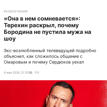
РАЗВЛЕЧЕНИЯ
«Она в нем сомневается»:
Терехин раскрыл, почему
Бородина не пустила мужа на
шоу
Экс-возлюбленный телеведущей подробно
объяснил, как сложилось общение с
Омаровым и почему Сердюков уехал
4 мая 2026, 21:30
115