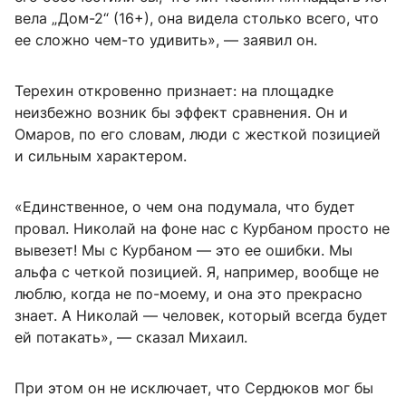
вела „Дом-2“ (16+), она видела столько всего, что
ее сложно чем-то удивить», — заявил он.
Терехин откровенно признает: на площадке
неизбежно возник бы эффект сравнения. Он и
Омаров, по его словам, люди с жесткой позицией
и сильным характером.
«Единственное, о чем она подумала, что будет
провал. Николай на фоне нас с Курбаном просто не
вывезет! Мы с Курбаном — это ее ошибки. Мы
альфа с четкой позицией. Я, например, вообще не
люблю, когда не по-моему, и она это прекрасно
знает. А Николай — человек, который всегда будет
ей потакать», — сказал Михаил.
При этом он не исключает, что Сердюков мог бы