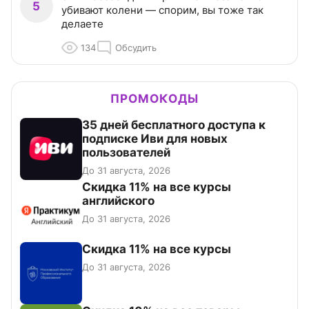
5
убивают колени — спорим, вы тоже так
делаете
134
Обсудить
ПРОМОКОДЫ
35 дней бесплатного доступа к
подписке Иви для новых
пользователей
До 31 августа, 2026
Скидка 11% на все курсы
английского
До 31 августа, 2026
Скидка 11% на все курсы
До 31 августа, 2026