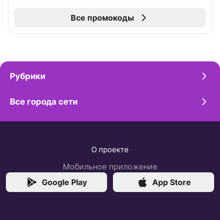
Все промокоды
Рубрики
Все города сети
О проекте
Мобильное приложение
Google Play
App Store