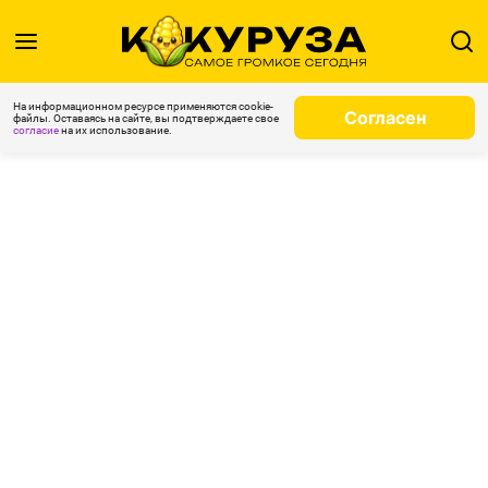
На информационном ресурсе применяются cookie-
Согласен
файлы. Оставаясь на сайте, вы подтверждаете свое
согласие
на их использование.