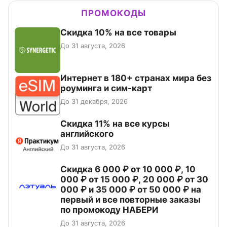
ПРОМОКОДЫ
Скидка 10% на все товары
До 31 августа, 2026
Интернет в 180+ странах мира без
роуминга и сим-карт
До 31 декабря, 2026
Скидка 11% на все курсы
английского
До 31 августа, 2026
Скидка 6 000 ₽ от 10 000 ₽, 10
000 ₽ от 15 000 ₽, 20 000 ₽ от 30
000 ₽ и 35 000 ₽ от 50 000 ₽ на
первый и все повторные заказы
по промокоду НАБЕРИ
До 31 августа, 2026