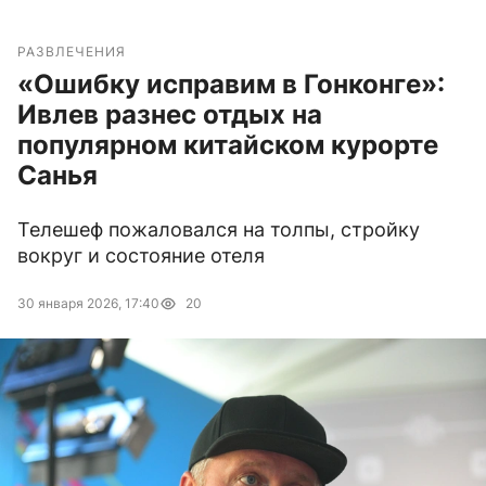
РАЗВЛЕЧЕНИЯ
«Ошибку исправим в Гонконге»:
Ивлев разнес отдых на
популярном китайском курорте
Санья
Телешеф пожаловался на толпы, стройку
вокруг и состояние отеля
30 января 2026, 17:40
20