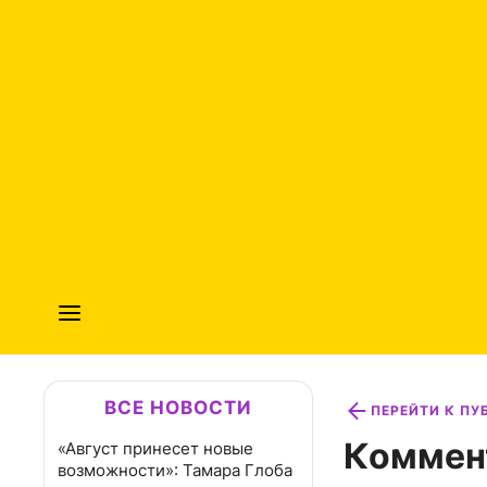
ВСЕ НОВОСТИ
ПЕРЕЙТИ К П
Коммен
«Август принесет новые
возможности»: Тамара Глоба