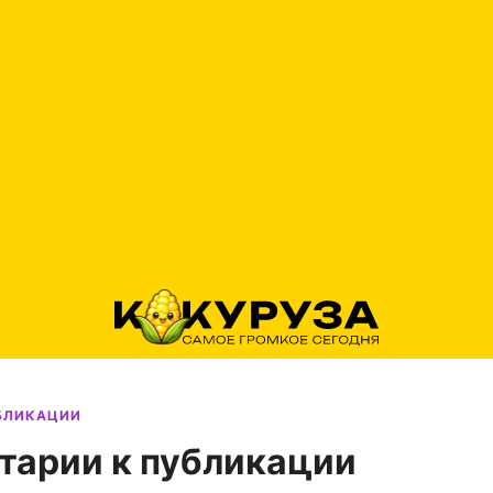
УБЛИКАЦИИ
тарии к публикации