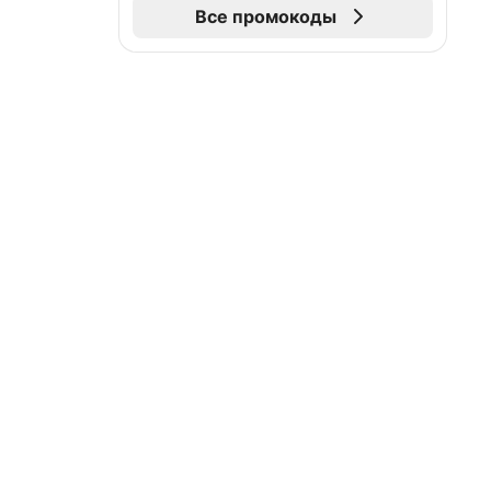
Все промокоды