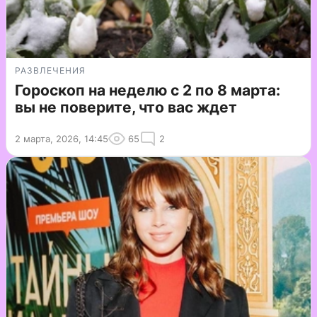
РАЗВЛЕЧЕНИЯ
Гороскоп на неделю с 2 по 8 марта:
вы не поверите, что вас ждет
2 марта, 2026, 14:45
65
2