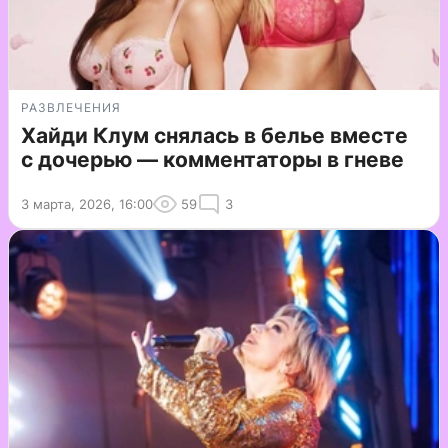
РАЗВЛЕЧЕНИЯ
Хайди Клум снялась в белье вместе
с дочерью — комментаторы в гневе
3 марта, 2026, 16:00
59
3