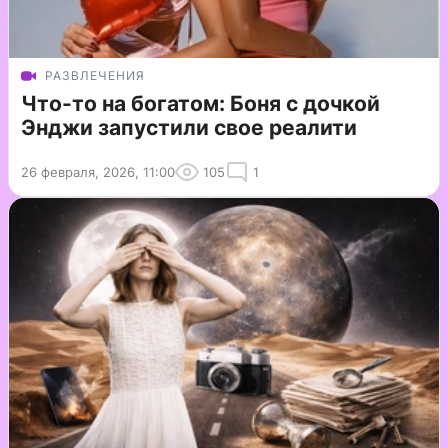
РАЗВЛЕЧЕНИЯ
Что-то на богатом: Боня с дочкой
Энджи запустили свое реалити
26 февраля, 2026, 11:00
105
1