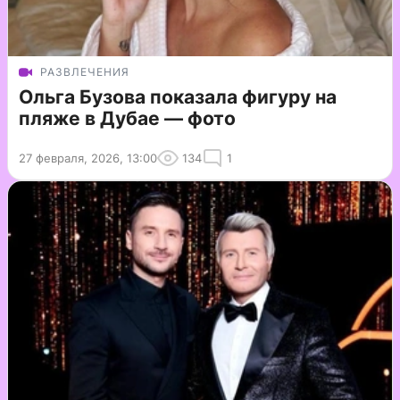
РАЗВЛЕЧЕНИЯ
Ольга Бузова показала фигуру на
пляже в Дубае — фото
27 февраля, 2026, 13:00
134
1