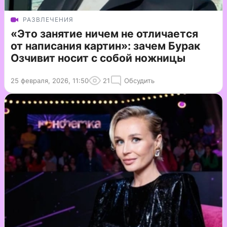
РАЗВЛЕЧЕНИЯ
«Это занятие ничем не отличается
от написания картин»: зачем Бурак
Озчивит носит с собой ножницы
25 февраля, 2026, 11:50
21
Обсудить