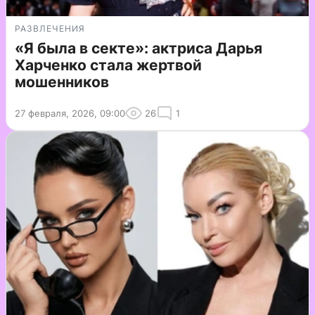
РАЗВЛЕЧЕНИЯ
«Я была в секте»: актриса Дарья
Харченко стала жертвой
мошенников
27 февраля, 2026, 09:00
26
1