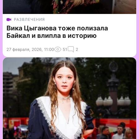
РАЗВЛЕЧЕНИЯ
Вика Цыганова тоже полизала
Байкал и влипла в историю
27 февраля, 2026, 11:00
51
2