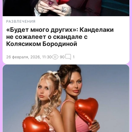
РАЗВЛЕЧЕНИЯ
«Будет много других»: Канделаки
не сожалеет о скандале с
Колясиком Бородиной
26 февраля, 2026, 11:30
90
1