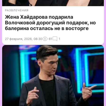
РАЗВЛЕЧЕНИЯ
Жена Хайдарова подарила
Волочковой дорогущий подарок, но
балерина осталась не в восторге
27 февраля, 2026, 08:30
61
1