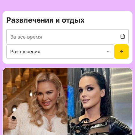
Развлечения и отдых