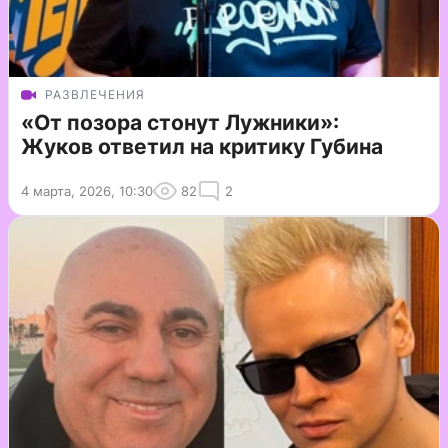
РАЗВЛЕЧЕНИЯ
«От позора стонут Лужники»:
Жуков ответил на критику Губина
4 марта, 2026, 10:30
82
2