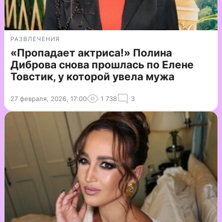
РАЗВЛЕЧЕНИЯ
«Пропадает актриса!» Полина
Диброва снова прошлась по Елене
Товстик, у которой увела мужа
27 февраля, 2026, 17:00
1 738
3