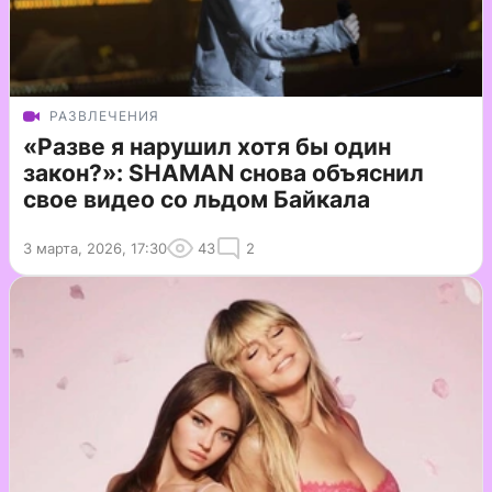
РАЗВЛЕЧЕНИЯ
«Разве я нарушил хотя бы один
закон?»: SHAMAN снова объяснил
свое видео со льдом Байкала
3 марта, 2026, 17:30
43
2