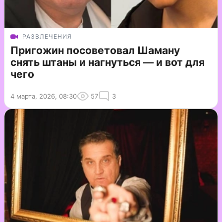
РАЗВЛЕЧЕНИЯ
Пригожин посоветовал Шаману
снять штаны и нагнуться — и вот для
чего
4 марта, 2026, 08:30
57
3