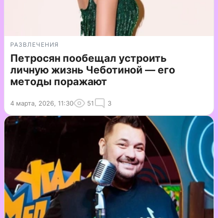
РАЗВЛЕЧЕНИЯ
Петросян пообещал устроить
личную жизнь Чеботиной — его
методы поражают
4 марта, 2026, 11:30
51
3