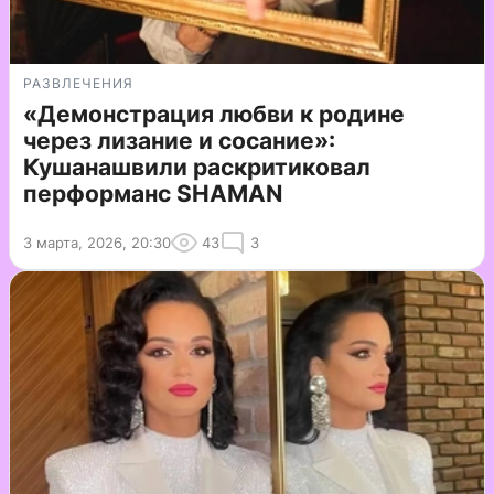
РАЗВЛЕЧЕНИЯ
«Демонстрация любви к родине
через лизание и сосание»:
Кушанашвили раскритиковал
перформанс SHAMAN
3 марта, 2026, 20:30
43
3