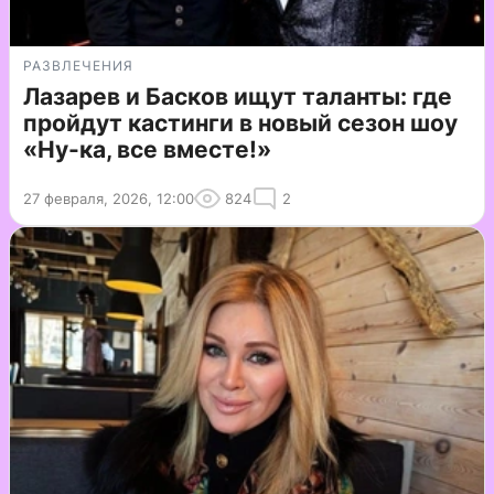
РАЗВЛЕЧЕНИЯ
Лазарев и Басков ищут таланты: где
пройдут кастинги в новый сезон шоу
«Ну-ка, все вместе!»
27 февраля, 2026, 12:00
824
2