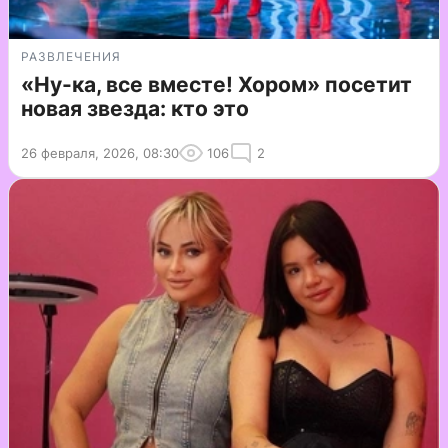
РАЗВЛЕЧЕНИЯ
«Ну-ка, все вместе! Хором» посетит
новая звезда: кто это
26 февраля, 2026, 08:30
106
2