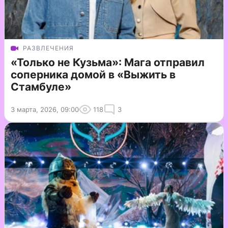
РАЗВЛЕЧЕНИЯ
«Только не Кузьма»: Мага отправил
соперника домой в «Выжить в
Стамбуле»
3 марта, 2026, 09:00
118
3