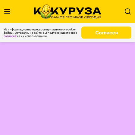
На информационном ресурсе применяются cookie-
Согласен
файлы. Оставаясь на сайте, вы подтверждаете свое
согласие
на их использование.