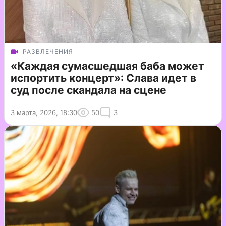
РАЗВЛЕЧЕНИЯ
«Каждая сумасшедшая баба может
испортить концерт»: Слава идет в
суд после скандала на сцене
3 марта, 2026, 18:30
50
3