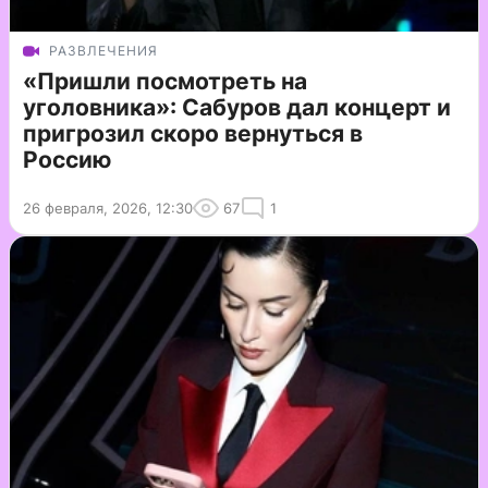
РАЗВЛЕЧЕНИЯ
«Пришли посмотреть на
уголовника»: Сабуров дал концерт и
пригрозил скоро вернуться в
Россию
26 февраля, 2026, 12:30
67
1