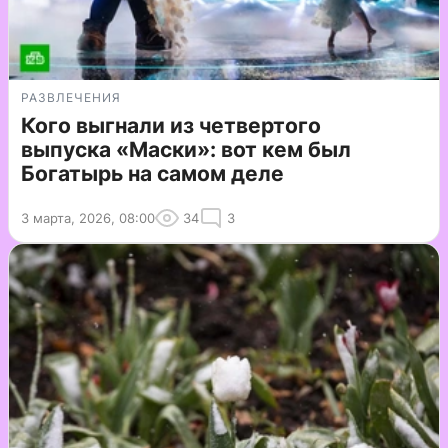
РАЗВЛЕЧЕНИЯ
Кого выгнали из четвертого
выпуска «Маски»: вот кем был
Богатырь на самом деле
3 марта, 2026, 08:00
34
3