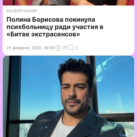
РАЗВЛЕЧЕНИЯ
Полина Борисова покинула
психбольницу ради участия в
«Битве экстрасенсов»
25 февраля, 2026, 18:00
77
2