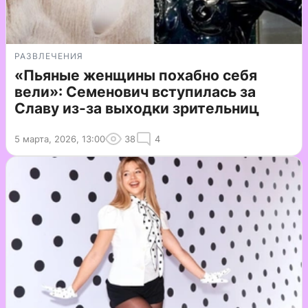
РАЗВЛЕЧЕНИЯ
«Пьяные женщины похабно себя
вели»: Семенович вступилась за
Славу из-за выходки зрительниц
5 марта, 2026, 13:00
38
4