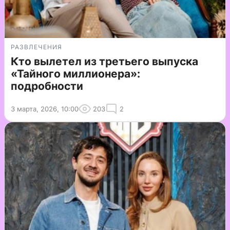
РАЗВЛЕЧЕНИЯ
Кто вылетел из третьего выпуска
«Тайного миллионера»:
подробности
3 марта, 2026, 10:00
203
2