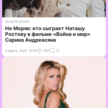
РАЗВЛЕЧЕНИЯ
Не Моряк: кто сыграет Наташу
Ростову в фильме «Война и мир»
Сарика Андреасяна
4 марта, 2026, 13:55
587
12