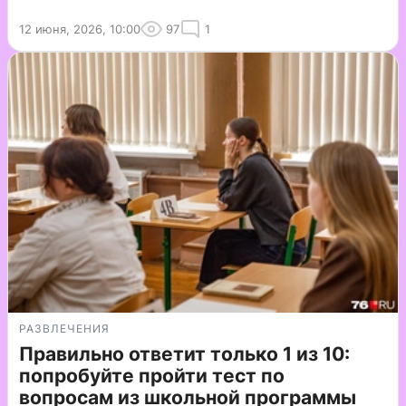
12 июня, 2026, 10:00
97
1
РАЗВЛЕЧЕНИЯ
Правильно ответит только 1 из 10:
попробуйте пройти тест по
вопросам из школьной программы