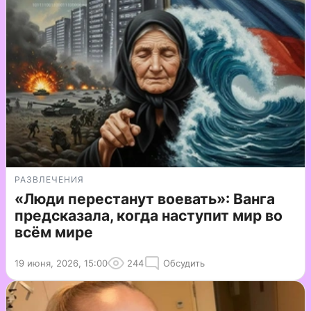
РАЗВЛЕЧЕНИЯ
«Люди перестанут воевать»: Ванга
предсказала, когда наступит мир во
всём мире
19 июня, 2026, 15:00
244
Обсудить