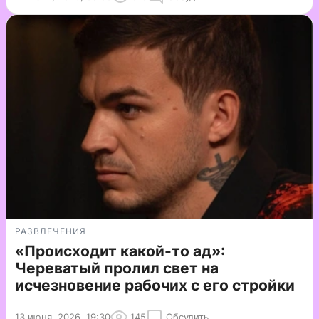
РАЗВЛЕЧЕНИЯ
«Происходит какой-то ад»:
Череватый пролил свет на
исчезновение рабочих с его стройки
13 июня, 2026, 19:30
145
Обсудить