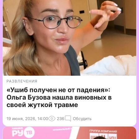
РАЗВЛЕЧЕНИЯ
«Ушиб получен не от падения»:
Ольга Бузова нашла виновных в
своей жуткой травме
19 июня, 2026, 14:00
236
Обсудить