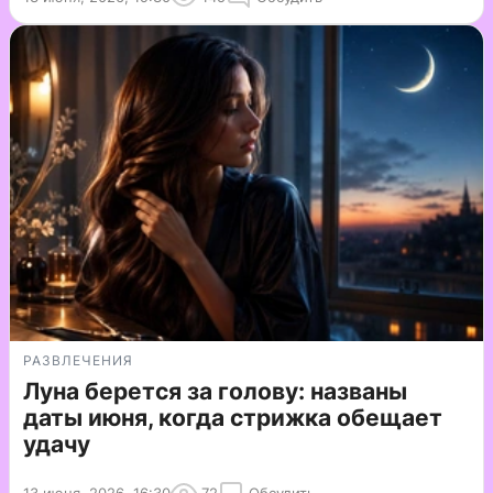
РАЗВЛЕЧЕНИЯ
Луна берется за голову: названы
даты июня, когда стрижка обещает
удачу