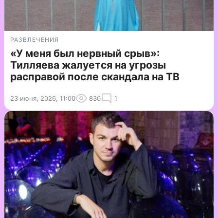
РАЗВЛЕЧЕНИЯ
«У меня был нервный срыв»:
Тилляева жалуется на угрозы
расправой после скандала на ТВ
23 июня, 2026, 11:00
830
1