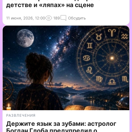
детстве и «ляпах» на сцене
11 июня, 2026, 12:00
189
Обсудить
РАЗВЛЕЧЕНИЯ
Держите язык за зубами: астролог
Богдан Глоба предупредил о