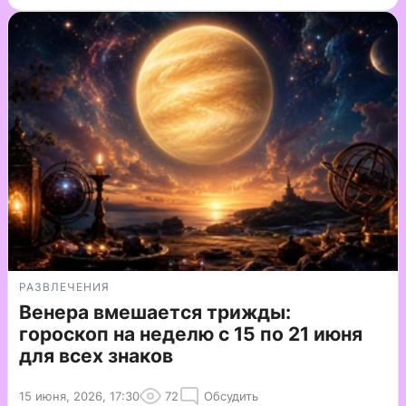
РАЗВЛЕЧЕНИЯ
Венера вмешается трижды:
гороскоп на неделю с 15 по 21 июня
для всех знаков
15 июня, 2026, 17:30
72
Обсудить