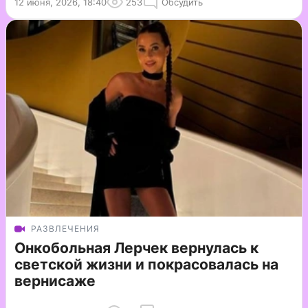
12 июня, 2026, 18:40
253
Обсудить
РАЗВЛЕЧЕНИЯ
Онкобольная Лерчек вернулась к
светской жизни и покрасовалась на
вернисаже