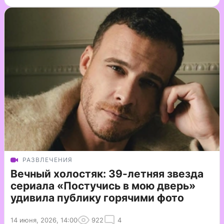
РАЗВЛЕЧЕНИЯ
Вечный холостяк: 39-летняя звезда
сериала «Постучись в мою дверь»
удивила публику горячими фото
14 июня, 2026, 14:00
922
4