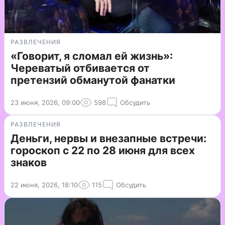
РАЗВЛЕЧЕНИЯ
«Говорит, я сломал ей жизнь»:
Череватый отбивается от
претензий обманутой фанатки
23 июня, 2026, 09:00
598
Обсудить
РАЗВЛЕЧЕНИЯ
Деньги, нервы и внезапные встречи:
гороскоп с 22 по 28 июня для всех
знаков
22 июня, 2026, 18:10
115
Обсудить