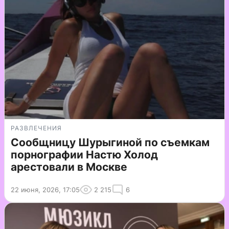
РАЗВЛЕЧЕНИЯ
Сообщницу Шурыгиной по съемкам
порнографии Настю Холод
арестовали в Москве
22 июня, 2026, 17:05
2 215
6