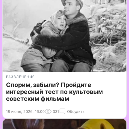
РАЗВЛЕЧЕНИЯ
Спорим, забыли? Пройдите
интересный тест по культовым
советским фильмам
18 июня, 2026, 16:00
331
Обсудить