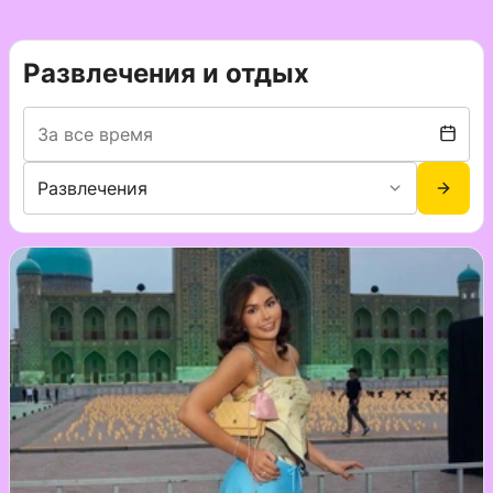
Развлечения и отдых