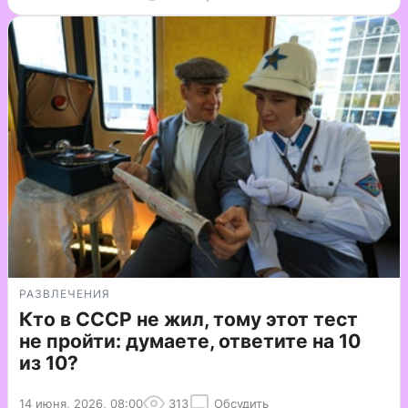
РАЗВЛЕЧЕНИЯ
Кто в СССР не жил, тому этот тест
не пройти: думаете, ответите на 10
из 10?
14 июня, 2026, 08:00
313
Обсудить