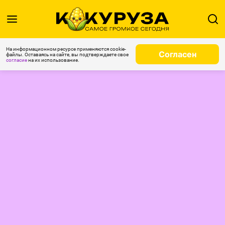
На информационном ресурсе применяются cookie-
Согласен
файлы. Оставаясь на сайте, вы подтверждаете свое
согласие
на их использование.