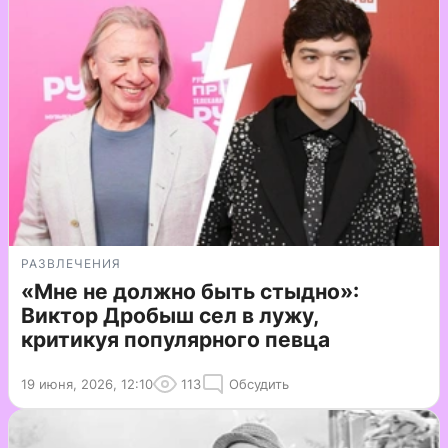
РАЗВЛЕЧЕНИЯ
«Мне не должно быть стыдно»:
Виктор Дробыш сел в лужу,
критикуя популярного певца
19 июня, 2026, 12:10
113
Обсудить