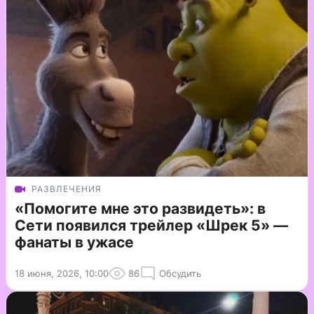
РАЗВЛЕЧЕНИЯ
«Помогите мне это развидеть»: в
Сети появился трейлер «Шрек 5» —
фанаты в ужасе
18 июня, 2026, 10:00
86
Обсудить