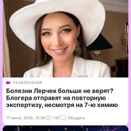
РАЗВЛЕЧЕНИЯ
Болезни Лерчек больше не верят?
Блогера отправят на повторную
экспертизу, несмотря на 7-ю химию
17 июня, 2026, 15:30
137
Обсудить