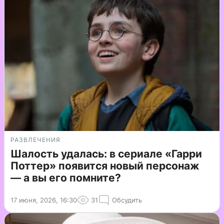
РАЗВЛЕЧЕНИЯ
Шалость удалась: в сериале «Гарри
Поттер» появится новый персонаж
— а вы его помните?
17 июня, 2026, 16:30
31
Обсудить