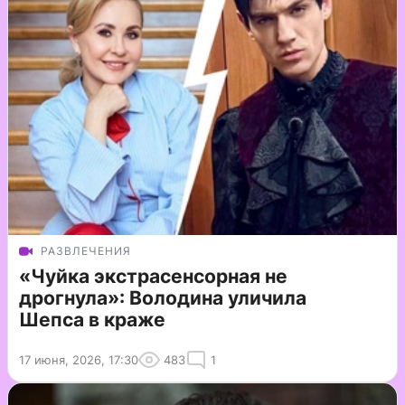
РАЗВЛЕЧЕНИЯ
«Чуйка экстрасенсорная не
дрогнула»: Володина уличила
Шепса в краже
17 июня, 2026, 17:30
483
1