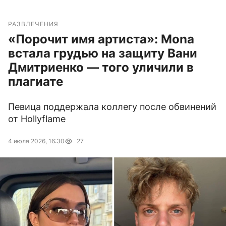
РАЗВЛЕЧЕНИЯ
«Порочит имя артиста»: Mona
встала грудью на защиту Вани
Дмитриенко — того уличили в
плагиате
Певица поддержала коллегу после обвинений
от Hollyflame
4 июля 2026, 16:30
27