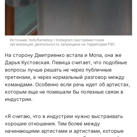
Источник: 
hollyflameboy / Instagram (экстремистская 
организация, деятельность запрещена на территории РФ)
На сторону Дмитриенко встала и Mona, она же
Дарья Кустовская. Певица считает, что подобные
вопросы лучше решать не через публичные
претензии, а через нормальный разговор между
командами. Особенно если речь идет об артистах,
которым еще не помешали бы полезные связи в
индустрии.
«Я считаю, что в индустрии нужно выстраивать
хорошие отношения. Тем более между
начинающими артистами и артистами, которые