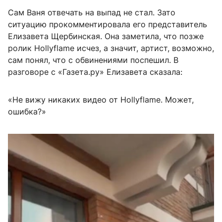
Сам Ваня отвечать на выпад не стал. Зато
ситуацию прокомментировала его представитель
Елизавета Щербинская. Она заметила, что позже
ролик Hollyflame исчез, а значит, артист, возможно,
сам понял, что с обвинениями поспешил. В
разговоре с «Газета.ру» Елизавета сказала:
«Не вижу никаких видео от Hollyflame. Может,
ошибка?»