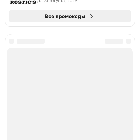
До 31 августа, 2026
Все промокоды