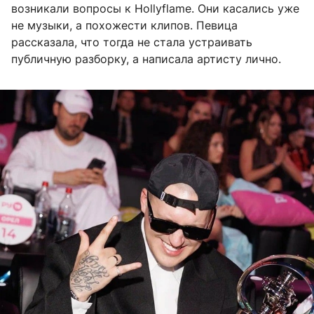
возникали вопросы к Hollyflame. Они касались уже
не музыки, а похожести клипов. Певица
рассказала, что тогда не стала устраивать
публичную разборку, а написала артисту лично.