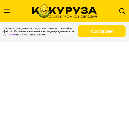
На информационном ресурсе применяются cookie-
Согласен
файлы. Оставаясь на сайте, вы подтверждаете свое
согласие
на их использование.