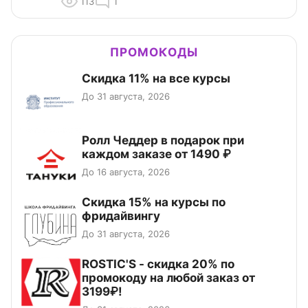
113
1
ПРОМОКОДЫ
Скидка 11% на все курсы
До 31 августа, 2026
Ролл Чеддер в подарок при
каждом заказе от 1490 ₽
До 16 августа, 2026
Скидка 15% на курсы по
фридайвингу
До 31 августа, 2026
ROSTIC'S - скидка 20% по
промокоду на любой заказ от
3199₽!