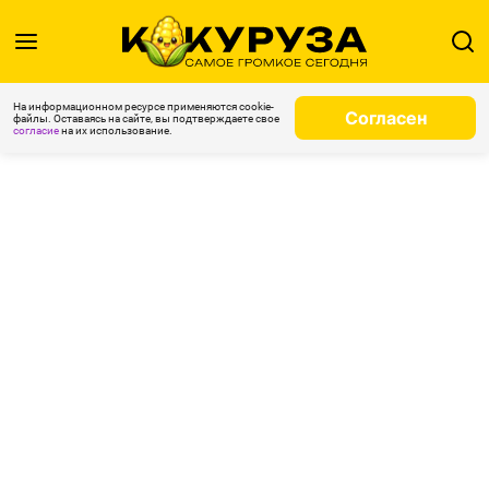
На информационном ресурсе применяются cookie-
Согласен
файлы. Оставаясь на сайте, вы подтверждаете свое
согласие
на их использование.