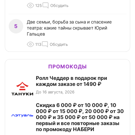
125
Обсудить
Две семьи, борьба за сына и спасение
5
театра: какие тайны скрывает Юрий
Гальцев
113
Обсудить
ПРОМОКОДЫ
Ролл Чеддер в подарок при
каждом заказе от 1490 ₽
До 16 августа, 2026
Скидка 6 000 ₽ от 10 000 ₽, 10
000 ₽ от 15 000 ₽, 20 000 ₽ от 30
000 ₽ и 35 000 ₽ от 50 000 ₽ на
первый и все повторные заказы
по промокоду НАБЕРИ