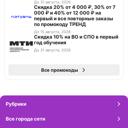
До 31 августа, 2026
Скидка 20% от 4 000 ₽, 30% от 7
000 ₽ и 40% от 12 000 ₽ на
первый и все повторные заказы
по промокоду ТРЕНД
До 15 августа, 2026
Скидка 10% на ВО и СПО в первый
год обучения
До 31 августа, 2026
Все промокоды
Рубрики
Все города сети