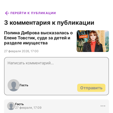
ПЕРЕЙТИ К ПУБЛИКАЦИИ
3 комментария к публикации
Полина Диброва высказалась о
Елене Товстик, суде за детей и
разделе имущества
27 февраля 2026, 17:00
Гость
Отправить
Гость
27 февраля, 17:09