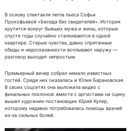
В основу спектакля легла пьеса Софьи
Прокофьевой «Беседа без свидетелей». История
крутится вокруг бывших мужа и жены, которые
спустя годы случайно сталкиваются в одной
квартире. Старые чувства, давно спрятанные
обиды и недосказанности всплывают наружу —
разговор выходит непростым.
Премьерный вечер собрал немало известных
гостей. Среди них оказалась и Юлия Барановская.
В своих соцсетях она выложила видео с
финальных поклонов: вместе с артистами на сцену
вышел художник-постановщик Юрий Купер,
которому недавно потребовалась помощь врачей
из-за сильных болей.