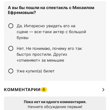
А вы бы пошли на спектакль с Михаилом
Ефремовым?
Да. Интересно увидеть его на
сцене — все-таки актер с большой
буквы
Нет. Не понимаю, почему его так
быстро простили. Других
«отменяют» за меньшее
Уже купил(а) билет
КОММЕНТАРИИ
0
Пока нет ни одного комментария.
Начните обсуждение первым!