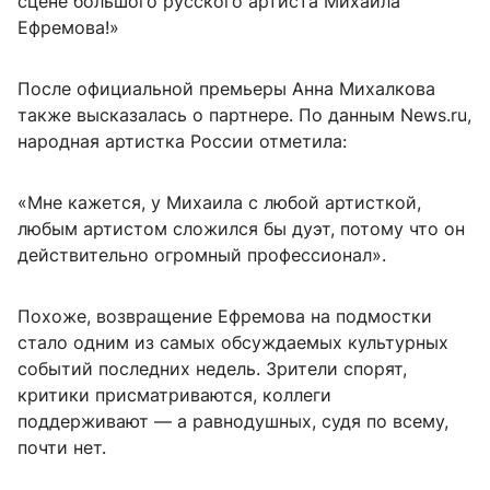
сцене большого русского артиста Михаила
Ефремова!»
После официальной премьеры Анна Михалкова
также высказалась о партнере. По данным News.ru,
народная артистка России отметила:
«Мне кажется, у Михаила с любой артисткой,
любым артистом сложился бы дуэт, потому что он
действительно огромный профессионал».
Похоже, возвращение Ефремова на подмостки
стало одним из самых обсуждаемых культурных
событий последних недель. Зрители спорят,
критики присматриваются, коллеги
поддерживают — а равнодушных, судя по всему,
почти нет.