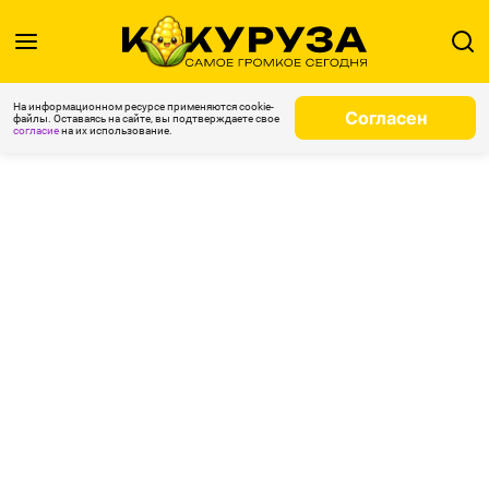
На информационном ресурсе применяются cookie-
Согласен
файлы. Оставаясь на сайте, вы подтверждаете свое
согласие
на их использование.