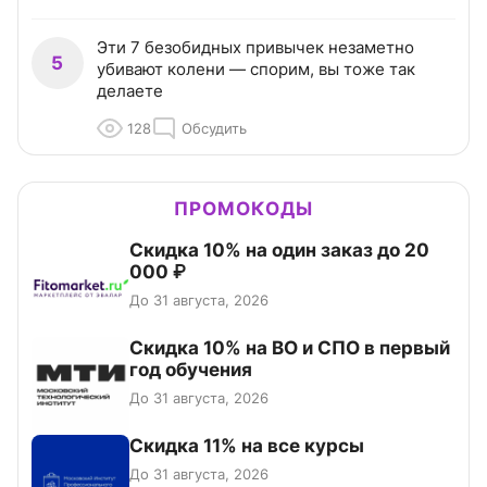
Эти 7 безобидных привычек незаметно
5
убивают колени — спорим, вы тоже так
делаете
128
Обсудить
ПРОМОКОДЫ
Скидка 10% на один заказ до 20
000 ₽
До 31 августа, 2026
Скидка 10% на ВО и СПО в первый
год обучения
До 31 августа, 2026
Скидка 11% на все курсы
До 31 августа, 2026