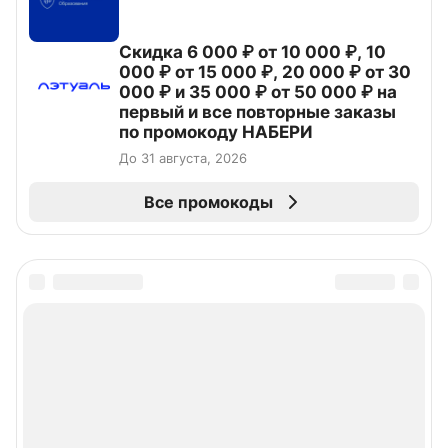
Скидка 6 000 ₽ от 10 000 ₽, 10
000 ₽ от 15 000 ₽, 20 000 ₽ от 30
000 ₽ и 35 000 ₽ от 50 000 ₽ на
первый и все повторные заказы
по промокоду НАБЕРИ
До 31 августа, 2026
Все промокоды