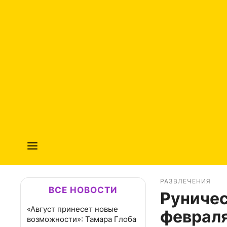
РАЗВЛЕЧЕНИЯ
ВСЕ НОВОСТИ
Руничес
«Август принесет новые
февраля
возможности»: Тамара Глоба