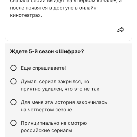
сначала серии выйдут на «Первом канале», а
после появятся в доступе в онлайн-
кинотеатрах.
Ждете 5-й сезон «Шифра»?
Еще спрашиваете!
Думал, сериал закрылся, но
приятно удивлен, что это не так
Для меня эта история закончилась
на четвертом сезоне
Принципиально не смотрю
российские сериалы