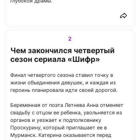
глубокой драмы.
2
Чем закончился четвертый
сезон сериала «Шифр»
Финал четвертого сезона ставил точку в
жизни объединения девушек, и каждая из
героинь планировала идти своей дорогой.
Беременная от поэта Летнева Анна отменяет
свадьбу с отцом ее ребенка, увольняется из
органов и уезжает к подполковнику
Проскурину, который приглашает ее в
Мурманск. Катерина оказывается перед