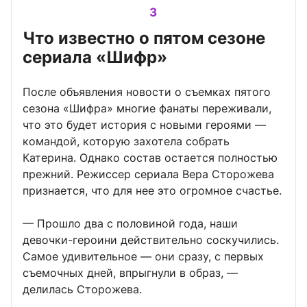
3
Что известно о пятом сезоне
сериала «Шифр»
После объявления новости о съемках пятого
сезона «Шифра» многие фанаты переживали,
что это будет история с новыми героями —
командой, которую захотела собрать
Катерина. Однако состав остается полностью
прежний. Режиссер сериала Вера Сторожева
признается, что для нее это огромное счастье.
— Прошло два с половиной года, наши
девочки-героини действительно соскучились.
Самое удивительное — они сразу, с первых
съемочных дней, впрыгнули в образ, —
делилась Сторожева.