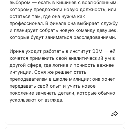
выбором — ехать в Кишинев с возлюбленным,
которому предложили новую должность, или
остаться там, где она нужна как
профессионал. В финале она выбирает службу
и планирует собрать новую команду девушек,
которые будут заниматься расследованиями.
Ирина уходит работать в институт ЭВМ — ей
хочется применить свой аналитический ум в
другой сфере, где логика и точность важнее
интуиции. Соня же решает стать
преподавателем в школе милиции: она хочет
передавать свой опыт и учить новое
поколение замечать детали, которые обычно
ускользают от взгляда.