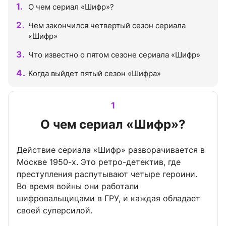
О чем сериал «Шифр»?
Чем закончился четвертый сезон сериала
«Шифр»
Что известно о пятом сезоне сериала «Шифр»
Когда выйдет пятый сезон «Шифра»
1
О чем сериал «Шифр»?
Действие сериала «Шифр» разворачивается в
Москве 1950-х. Это ретро-детектив, где
преступления распутывают четыре героини.
Во время войны они работали
шифровальщицами в ГРУ, и каждая обладает
своей суперсилой.