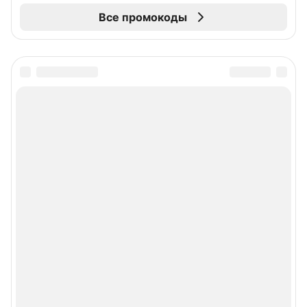
Все промокоды