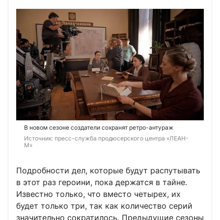
В новом сезоне создатели сохранят ретро-антураж
Источник: 
пресс-служба продюсерского центра «ЛЕАН-
М»
Подробности дел, которые будут распутывать
в этот раз героини, пока держатся в тайне.
Известно только, что вместо четырех, их
будет только три, так как количество серий
значительно сократилось. Предыдущие сезоны