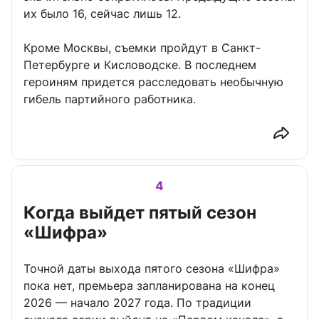
их было 16, сейчас лишь 12.
Кроме Москвы, съемки пройдут в Санкт-
Петербурге и Кисловодске. В последнем
героиням придется расследовать необычную
гибель партийного работника.
4
Когда выйдет пятый сезон
«Шифра»
Точной даты выхода пятого сезона «Шифра»
пока нет, премьера запланирована на конец
2026 — начало 2027 года. По традиции