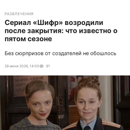
РАЗВЛЕЧЕНИЯ
Сериал «Шифр» возродили
после закрытия: что известно о
пятом сезоне
Без сюрпризов от создателей не обошлось
28 июня 2026, 14:00
81