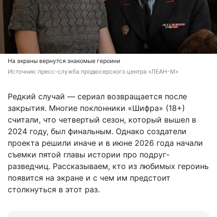
На экраны вернутся знакомые героини
Источник: 
пресс-служба продюсерского центра «ЛЕАН-М»
Редкий случай — сериал возвращается после
закрытия. Многие поклонники «Шифра» (18+)
считали, что четвертый сезон, который вышел в
2024 году, был финальным. Однако создатели
проекта решили иначе и в июне 2026 года начали
съемки пятой главы истории про подруг-
разведчиц. Рассказываем, кто из любимых героинь
появится на экране и с чем им предстоит
столкнуться в этот раз.