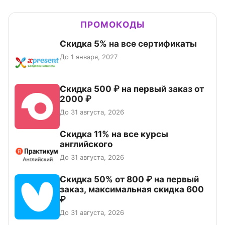
ПРОМОКОДЫ
Скидка 5% на все сертификаты
До 1 января, 2027
Скидка 500 ₽ на первый заказ от
2000 ₽
До 31 августа, 2026
Скидка 11% на все курсы
английского
До 31 августа, 2026
Скидка 50% от 800 ₽ на первый
заказ, максимальная скидка 600
₽
До 31 августа, 2026