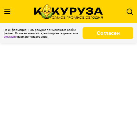
На информационном ресурсе применяются cookie-
Согласен
файлы. Оставаясь на сайте, вы подтверждаете свое
согласие
на их использование.