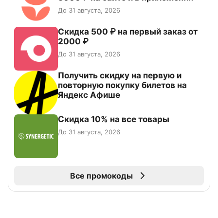
До 31 августа, 2026
Скидка 500 ₽ на первый заказ от
2000 ₽
До 31 августа, 2026
Получить скидку на первую и
повторную покупку билетов на
Яндекс Афише
Скидка 10% на все товары
До 31 августа, 2026
Все промокоды