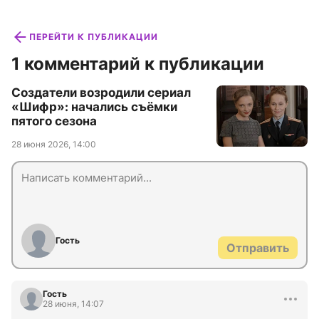
ПЕРЕЙТИ К ПУБЛИКАЦИИ
1 комментарий к публикации
Создатели возродили сериал
«Шифр»: начались съёмки
пятого сезона
28 июня 2026, 14:00
Гость
Отправить
Гость
28 июня, 14:07