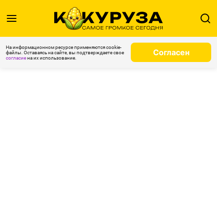
На информационном ресурсе применяются cookie-
Согласен
файлы. Оставаясь на сайте, вы подтверждаете свое
согласие
на их использование.