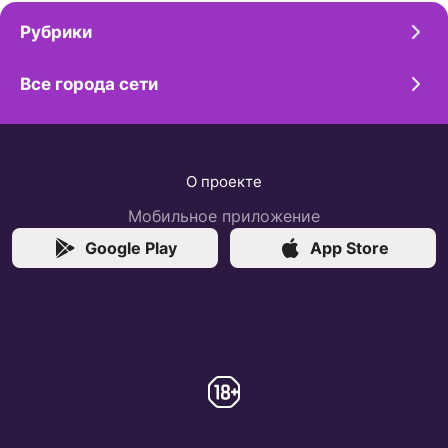
Рубрики
Все города сети
О проекте
Мобильное приложение
Google Play
App Store