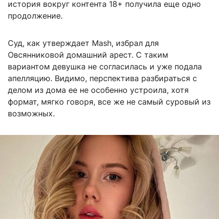
история вокруг контента 18+ получила еще одно
продолжение.
Суд, как утверждает Mash, избрал для
Овсянниковой домашний арест. С таким
вариантом девушка не согласилась и уже подала
апелляцию. Видимо, перспектива разбираться с
делом из дома ее не особенно устроила, хотя
формат, мягко говоря, все же не самый суровый из
возможных.