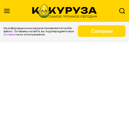
На информационном ресурсе применяются cookie-
Согласен
файлы. Оставаясь на сайте, вы подтверждаете свое
согласие
на их использование.