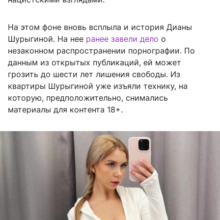
На этом фоне вновь всплыла и история Дианы
Шурыгиной. На нее
ранее завели дело
о
незаконном распространении порнографии. По
данным из открытых публикаций, ей может
грозить до шести лет лишения свободы. Из
квартиры Шурыгиной уже изъяли технику, на
которую, предположительно, снимались
материалы для контента 18+.