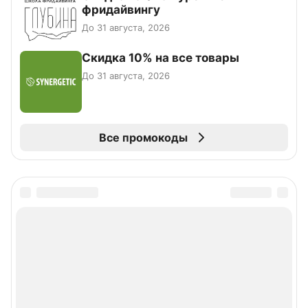
фридайвингу
До 31 августа, 2026
Скидка 10% на все товары
До 31 августа, 2026
Все промокоды