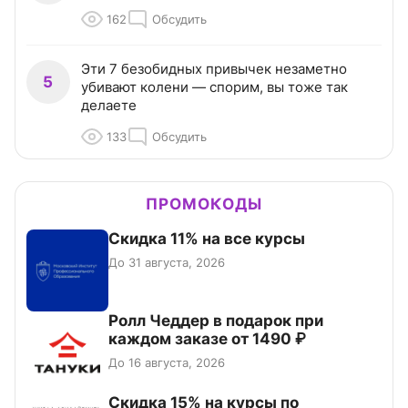
162
Обсудить
Эти 7 безобидных привычек незаметно
5
убивают колени — спорим, вы тоже так
делаете
133
Обсудить
ПРОМОКОДЫ
Скидка 11% на все курсы
До 31 августа, 2026
Ролл Чеддер в подарок при
каждом заказе от 1490 ₽
До 16 августа, 2026
Скидка 15% на курсы по