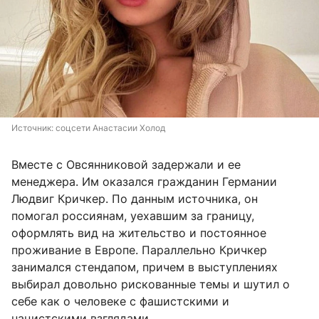
Источник: 
соцсети Анастасии Холод
Вместе с Овсянниковой задержали и ее
менеджера. Им оказался гражданин Германии
Людвиг Кричкер. По данным источника, он
помогал россиянам, уехавшим за границу,
оформлять вид на жительство и постоянное
проживание в Европе. Параллельно Кричкер
занимался стендапом, причем в выступлениях
выбирал довольно рискованные темы и шутил о
себе как о человеке с фашистскими и
нацистскими взглядами.