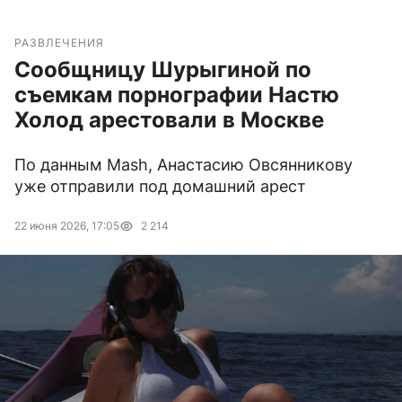
РАЗВЛЕЧЕНИЯ
Сообщницу Шурыгиной по
съемкам порнографии Настю
Холод арестовали в Москве
По данным Mash, Анастасию Овсянникову
уже отправили под домашний арест
22 июня 2026, 17:05
2 214