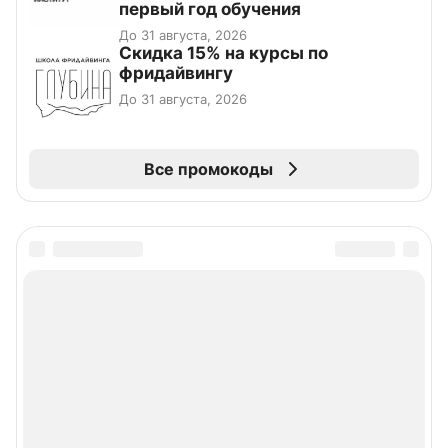
первый год обучения
До 31 августа, 2026
Скидка 15% на курсы по
фридайвингу
До 31 августа, 2026
Все промокоды