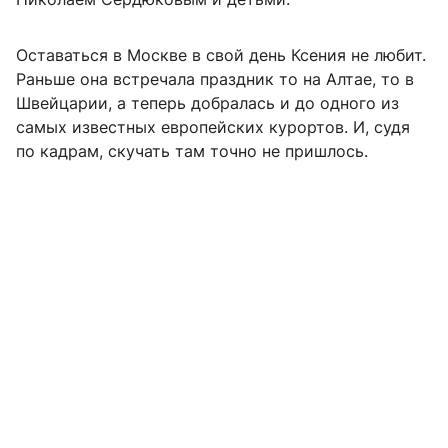
Оставаться в Москве в свой день Ксения не любит.
Раньше она встречала праздник то на Алтае, то в
Швейцарии, а теперь добралась и до одного из
самых известных европейских курортов. И, судя
по кадрам, скучать там точно не пришлось.