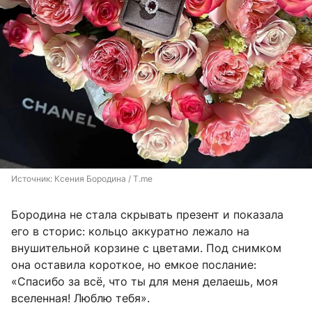
Источник: 
Ксения Бородина / T.me
Бородина не стала скрывать презент и показала
его в сторис: кольцо аккуратно лежало на
внушительной корзине с цветами. Под снимком
она оставила короткое, но емкое послание:
«Спасибо за всё, что ты для меня делаешь, моя
вселенная! Люблю тебя».