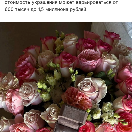
стоимость украшения может варьироваться от
600 тысяч до 1,5 миллиона рублей.