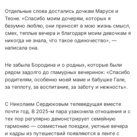
Отдельные слова достались дочкам Марусе и
Теоне. «Спасибо моим дочерям, которых я
безумно люблю, они приносят в мою жизнь смысл,
смех, теплые вечера и благодаря моим девочкам я
никогда не знала, что такое одиночество», —
написала она.
Не забыла Бородина и о родных, которые были
рядом задолго до гламурных вечеринок: «Спасибо
родителям, особенно моей маме и бабушке Гале,
за теплоту, за воспитание, за заботу и нежность».
С Николаем Сердюковым телеведущая вместе
почти год. В 2025-м пара узаконила отношения и с
тех пор регулярно демонстрирует семейную
гармонию — совместные поездки, уютные вечера
и кадры из путешествий появляются в ленте с