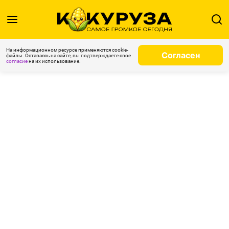
На информационном ресурсе применяются cookie-
Согласен
файлы. Оставаясь на сайте, вы подтверждаете свое
согласие
на их использование.