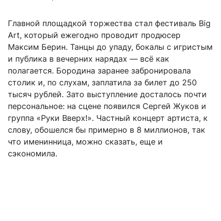
Главной площадкой торжества стал фестиваль Big
Art, который ежегодно проводит продюсер
Максим Берин. Танцы до упаду, бокалы с игристым
и публика в вечерних нарядах — всё как
полагается. Бородина заранее забронировала
столик и, по слухам, заплатила за билет до 250
тысяч рублей. Зато выступление досталось почти
персональное: на сцене появился Сергей Жуков и
группа «Руки Вверх!». Частный концерт артиста, к
слову, обошелся бы примерно в 8 миллионов, так
что именинница, можно сказать, еще и
сэкономила.