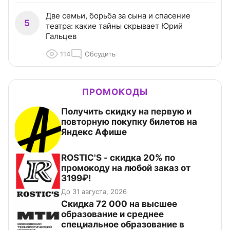
Две семьи, борьба за сына и спасение
5
театра: какие тайны скрывает Юрий
Гальцев
114
Обсудить
ПРОМОКОДЫ
Получить скидку на первую и
повторную покупку билетов на
Яндекс Афише
ROSTIC'S - скидка 20% по
промокоду на любой заказ от
3199₽!
До 31 августа, 2026
Скидка 72 000 на высшее
образование и среднее
специальное образование в