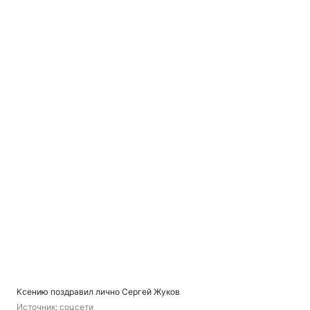
Ксению поздравил лично Сергей Жуков
Источник: 
соцсети