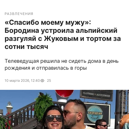
РАЗВЛЕЧЕНИЯ
«Спасибо моему мужу»:
Бородина устроила альпийский
разгуляй с Жуковым и тортом за
сотни тысяч
Телеведущая решила не сидеть дома в день
рождения и отправилась в горы
10 марта 2026, 12:40
25