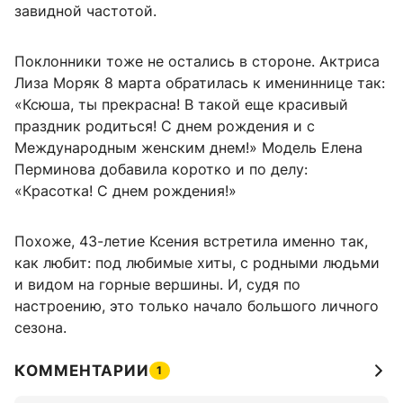
завидной частотой.
Поклонники тоже не остались в стороне. Актриса
Лиза Моряк 8 марта обратилась к имениннице так:
«Ксюша, ты прекрасна! В такой еще красивый
праздник родиться! С днем рождения и с
Международным женским днем!» Модель Елена
Перминова добавила коротко и по делу:
«Красотка! С днем рождения!»
Похоже, 43-летие Ксения встретила именно так,
как любит: под любимые хиты, с родными людьми
и видом на горные вершины. И, судя по
настроению, это только начало большого личного
сезона.
КОММЕНТАРИИ
1