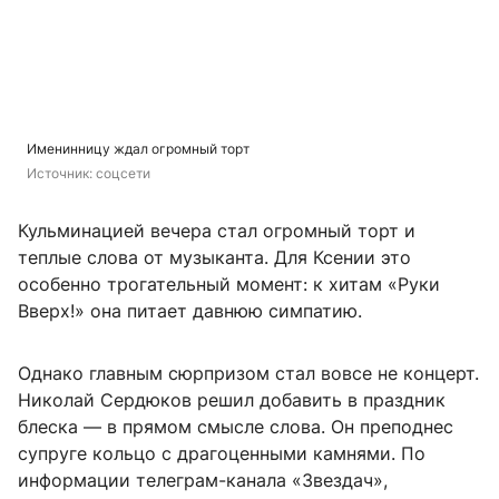
Именинницу ждал огромный торт
Источник: 
соцсети
Кульминацией вечера стал огромный торт и
теплые слова от музыканта. Для Ксении это
особенно трогательный момент: к хитам «Руки
Вверх!» она питает давнюю симпатию.
Однако главным сюрпризом стал вовсе не концерт.
Николай Сердюков решил добавить в праздник
блеска — в прямом смысле слова. Он преподнес
супруге кольцо с драгоценными камнями. По
информации телеграм-канала «Звездач»,