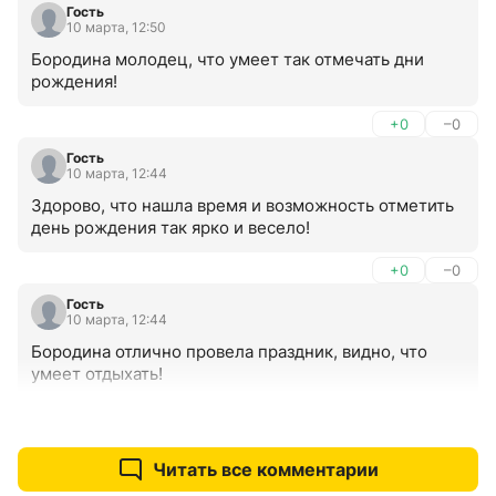
Гость
10 марта, 12:50
Бородина молодец, что умеет так отмечать дни 
рождения!
+0
–0
Гость
10 марта, 12:44
Здорово, что нашла время и возможность отметить 
день рождения так ярко и весело!
+0
–0
Гость
10 марта, 12:44
Бородина отлично провела праздник, видно, что 
умеет отдыхать!
+0
–0
Читать все комментарии