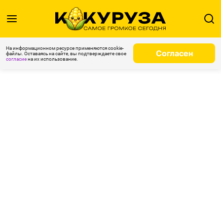
На информационном ресурсе применяются cookie-
Согласен
файлы. Оставаясь на сайте, вы подтверждаете свое
согласие
на их использование.