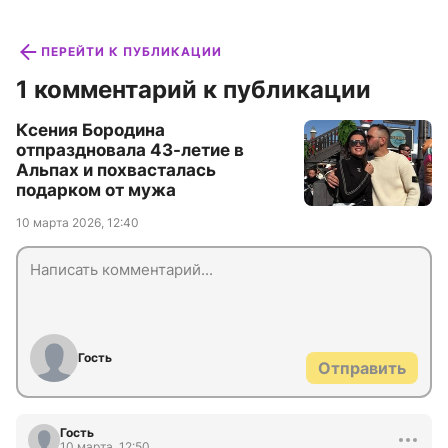
ПЕРЕЙТИ К ПУБЛИКАЦИИ
1 комментарий к публикации
Ксения Бородина
отпраздновала 43-летие в
Альпах и похвасталась
подарком от мужа
10 марта 2026, 12:40
Гость
Отправить
Гость
10 марта, 12:50