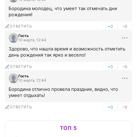
Бородина молодец, что умеет так отмечать дни 
рождения!
ОТВЕТИТЬ
+0
–0
Гость
10 марта, 12:44
Здорово, что нашла время и возможность отметить 
день рождения так ярко и весело!
ОТВЕТИТЬ
+0
–0
Гость
10 марта, 12:44
Бородина отлично провела праздник, видно, что 
умеет отдыхать!
ОТВЕТИТЬ
+0
–0
ТОП 5