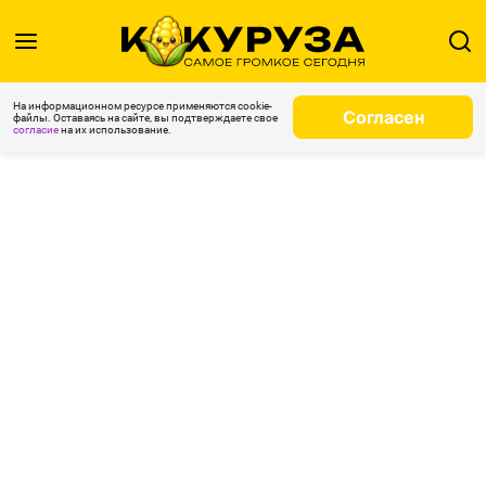
На информационном ресурсе применяются cookie-
Согласен
файлы. Оставаясь на сайте, вы подтверждаете свое
согласие
на их использование.