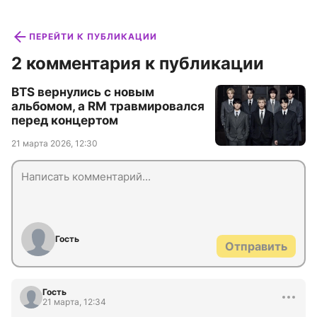
ПЕРЕЙТИ К ПУБЛИКАЦИИ
2 комментария к публикации
BTS вернулись с новым
альбомом, а RM травмировался
перед концертом
21 марта 2026, 12:30
Гость
Отправить
Гость
21 марта, 12:34