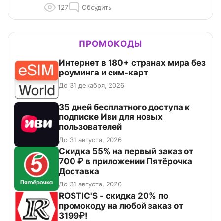
127
Обсудить
ПРОМОКОДЫ
Интернет в 180+ странах мира без
роуминга и сим-карт
До 31 декабря, 2026
35 дней бесплатного доступа к
подписке Иви для новых
пользователей
До 31 августа, 2026
Скидка 55% на первый заказ от
700 ₽ в приложении Пятёрочка
Доставка
До 31 августа, 2026
ROSTIC'S - скидка 20% по
промокоду на любой заказ от
3199₽!