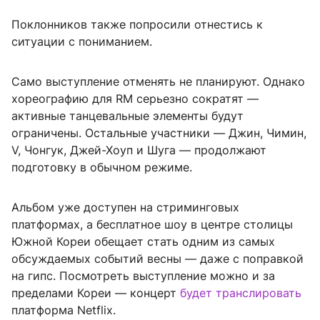
Поклонников также попросили отнестись к
ситуации с пониманием.
Само выступление отменять не планируют. Однако
хореографию для RM серьезно сократят —
активные танцевальные элементы будут
ограничены. Остальные участники — Джин, Чимин,
V, Чонгук, Джей-Хоуп и Шуга — продолжают
подготовку в обычном режиме.
Альбом уже доступен на стриминговых
платформах, а бесплатное шоу в центре столицы
Южной Кореи обещает стать одним из самых
обсуждаемых событий весны — даже с поправкой
на гипс. Посмотреть выступление можно и за
пределами Кореи — концерт
будет транслировать
платформа Netflix.