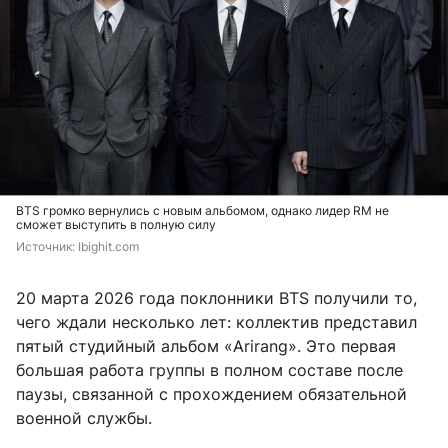
BTS громко вернулись с новым альбомом, однако лидер RM не
сможет выступить в полную силу
Источник: 
Ibighit.com
20 марта 2026 года поклонники BTS получили то,
чего ждали несколько лет: коллектив представил
пятый студийный альбом «Arirang». Это первая
большая работа группы в полном составе после
паузы, связанной с прохождением обязательной
военной службы.