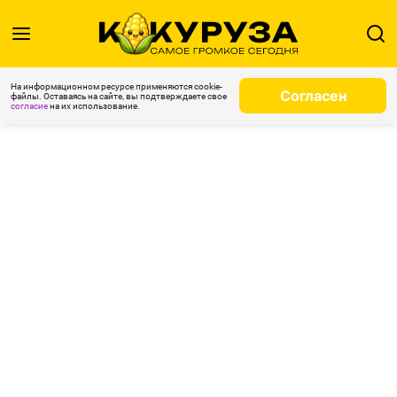
На информационном ресурсе применяются cookie-
Согласен
файлы. Оставаясь на сайте, вы подтверждаете свое
согласие
на их использование.