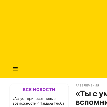
РАЗВЛЕЧЕНИЯ
ВСЕ НОВОСТИ
«Ты с у
«Август принесет новые
вспомни
возможности»: Тамара Глоба