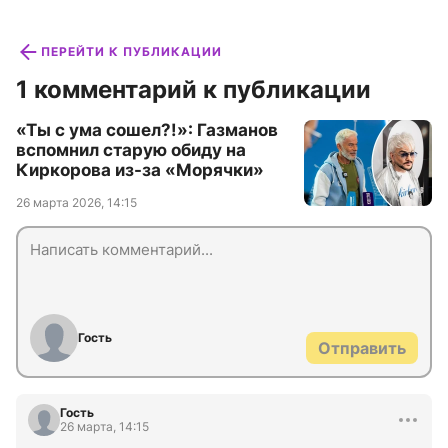
ПЕРЕЙТИ К ПУБЛИКАЦИИ
1 комментарий к публикации
«Ты с ума сошел?!»: Газманов
вспомнил старую обиду на
Киркорова из-за «Морячки»
26 марта 2026, 14:15
Гость
Отправить
Гость
26 марта, 14:15