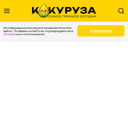
На информационном ресурсе применяются cookie-
Согласен
файлы. Оставаясь на сайте, вы подтверждаете свое
согласие
на их использование.