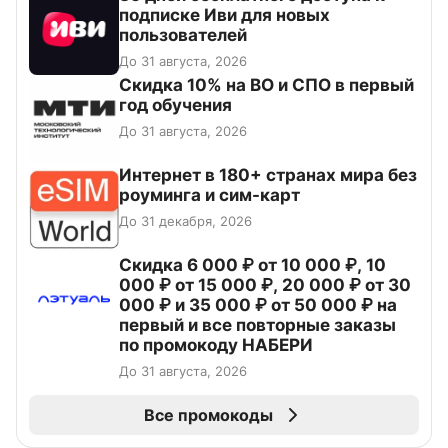
подписке Иви для новых
пользователей
До 31 августа, 2026
Скидка 10% на ВО и СПО в первый
год обучения
До 31 августа, 2026
Интернет в 180+ странах мира без
роуминга и сим-карт
До 31 декабря, 2026
Скидка 6 000 ₽ от 10 000 ₽, 10
000 ₽ от 15 000 ₽, 20 000 ₽ от 30
000 ₽ и 35 000 ₽ от 50 000 ₽ на
первый и все повторные заказы
по промокоду НАБЕРИ
До 31 августа, 2026
Все промокоды