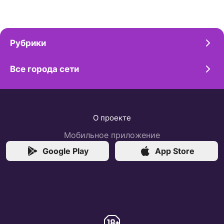
Рубрики
Все города сети
О проекте
Мобильное приложение
Google Play
App Store