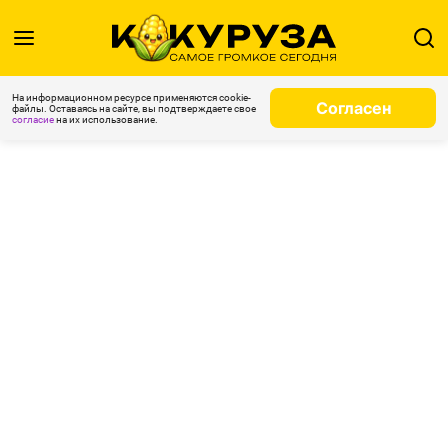
На информационном ресурсе применяются cookie-
Согласен
файлы. Оставаясь на сайте, вы подтверждаете свое
согласие
на их использование.