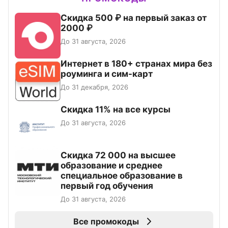
Скидка 500 ₽ на первый заказ от
2000 ₽
До 31 августа, 2026
Интернет в 180+ странах мира без
роуминга и сим-карт
До 31 декабря, 2026
Скидка 11% на все курсы
До 31 августа, 2026
Скидка 72 000 на высшее
образование и среднее
специальное образование в
первый год обучения
До 31 августа, 2026
Все промокоды