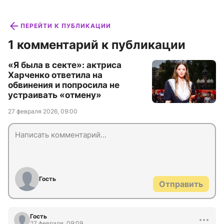
ПЕРЕЙТИ К ПУБЛИКАЦИИ
1 комментарий к публикации
«Я была в секте»: актриса
Харченко ответила на
обвинения и попросила не
устраивать «отмену»
27 февраля 2026, 09:00
Гость
Отправить
Гость
27 февраля, 09:09