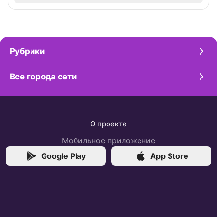
Рубрики
Все города сети
О проекте
Мобильное приложение
Google Play
App Store