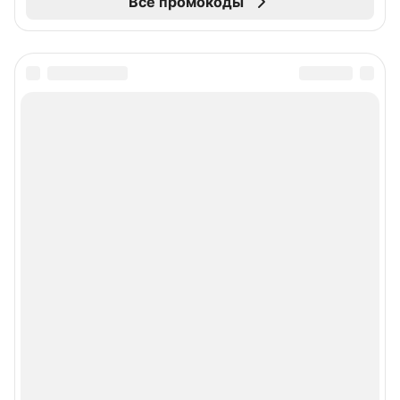
Все промокоды