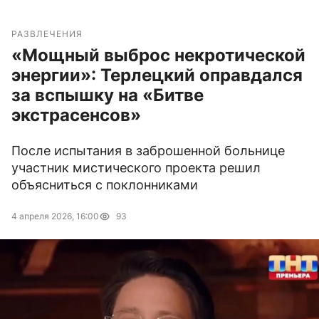
РАЗВЛЕЧЕНИЯ
«Мощный выброс некротической
энергии»: Терлецкий оправдался
за вспышку на «Битве
экстрасенсов»
После испытания в заброшенной больнице
участник мистического проекта решил
объясниться с поклонниками
4 апреля 2026, 16:00
93