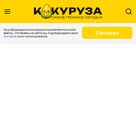
На информационном ресурсе применяются cookie-
Согласен
файлы. Оставаясь на сайте, вы подтверждаете свое
согласие
на их использование.