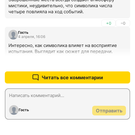
мистики, неудивительно, что символика числа 
четыре повлияла на ход событий.
+0
–0
Гость
4 апреля, 16:06
Интересно, как символика влияет на восприятие 
испытания. Выглядит как сюжет для передачи.
+0
–0
Читать все комментарии
Гость
Отправить