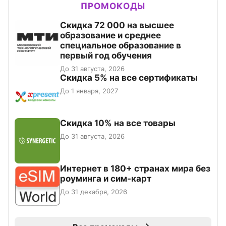
ПРОМОКОДЫ
Скидка 72 000 на высшее
образование и среднее
специальное образование в
первый год обучения
До 31 августа, 2026
Скидка 5% на все сертификаты
До 1 января, 2027
Скидка 10% на все товары
До 31 августа, 2026
Интернет в 180+ странах мира без
роуминга и сим-карт
До 31 декабря, 2026