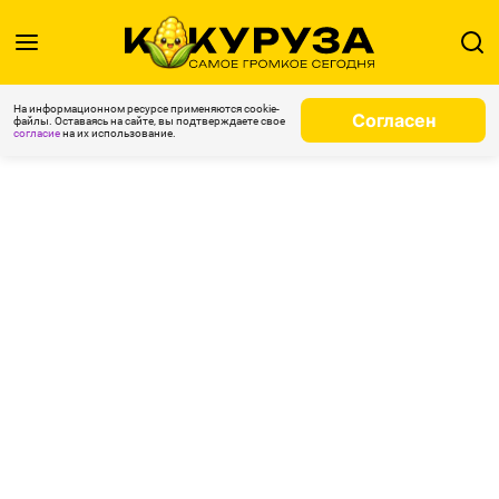
На информационном ресурсе применяются cookie-
Согласен
файлы. Оставаясь на сайте, вы подтверждаете свое
согласие
на их использование.