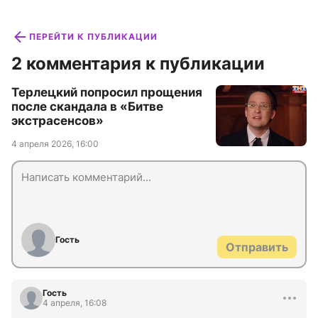
ПЕРЕЙТИ К ПУБЛИКАЦИИ
2 комментария к публикации
Терлецкий попросил прощения
после скандала в «Битве
экстрасенсов»
4 апреля 2026, 16:00
Гость
Отправить
Гость
4 апреля, 16:08