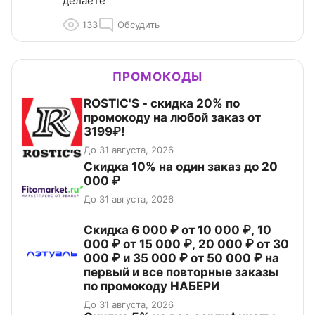
делаете
133
Обсудить
ПРОМОКОДЫ
ROSTIC'S - скидка 20% по
промокоду на любой заказ от
3199₽!
До 31 августа, 2026
Скидка 10% на один заказ до 20
000 ₽
До 31 августа, 2026
Скидка 6 000 ₽ от 10 000 ₽, 10
000 ₽ от 15 000 ₽, 20 000 ₽ от 30
000 ₽ и 35 000 ₽ от 50 000 ₽ на
первый и все повторные заказы
по промокоду НАБЕРИ
До 31 августа, 2026