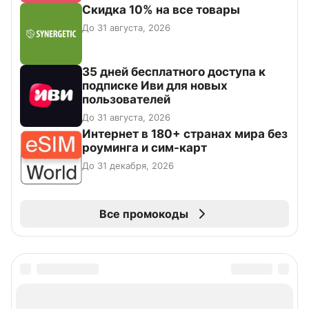
Скидка 10% на все товары
До 31 августа, 2026
35 дней бесплатного доступа к
подписке Иви для новых
пользователей
До 31 августа, 2026
Интернет в 180+ странах мира без
роуминга и сим-карт
До 31 декабря, 2026
Все промокоды