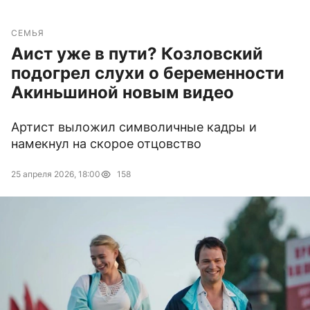
СЕМЬЯ
Аист уже в пути? Козловский
подогрел слухи о беременности
Акиньшиной новым видео
Артист выложил символичные кадры и
намекнул на скорое отцовство
25 апреля 2026, 18:00
158