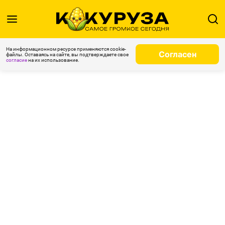
На информационном ресурсе применяются cookie-
Согласен
файлы. Оставаясь на сайте, вы подтверждаете свое
согласие
на их использование.