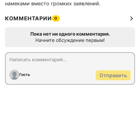
намеками вместо громких заявлений.
КОММЕНТАРИИ
0
Пока нет ни одного комментария.
Начните обсуждение первым!
Гость
Отправить