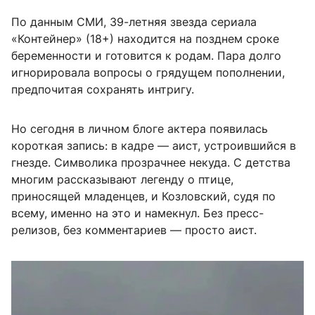
По данным СМИ, 39-летняя звезда сериала
«Контейнер» (18+) находится на позднем сроке
беременности и готовится к родам. Пара долго
игнорировала вопросы о грядущем пополнении,
предпочитая сохранять интригу.
Но сегодня в личном блоге актера появилась
короткая запись: в кадре — аист, устроившийся в
гнезде. Символика прозрачнее некуда. С детства
многим рассказывают легенду о птице,
приносящей младенцев, и Козловский, судя по
всему, именно на это и намекнул. Без пресс-
релизов, без комментариев — просто аист.