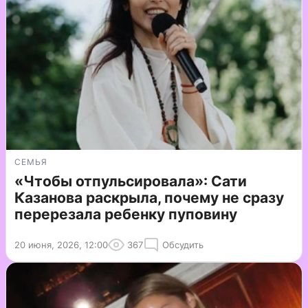
СЕМЬЯ
«Чтобы отпульсировала»: Сати
Казанова раскрыла, почему не сразу
перерезала ребенку пуповину
20 июня, 2026, 12:00
367
Обсудить