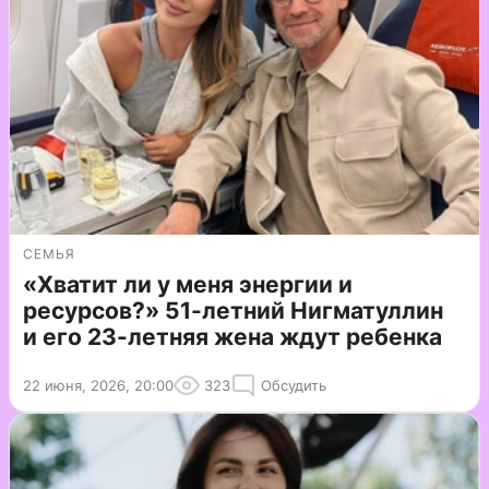
СЕМЬЯ
«Хватит ли у меня энергии и
ресурсов?» 51-летний Нигматуллин
и его 23-летняя жена ждут ребенка
22 июня, 2026, 20:00
323
Обсудить