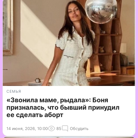
СЕМЬЯ
«Звонила маме, рыдала»: Боня
призналась, что бывший принудил
ее сделать аборт
14 июня, 2026, 10:00
85
Обсудить