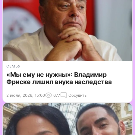
СЕМЬЯ
«Мы ему не нужны»: Владимир
Фриске лишил внука наследства
2 июля, 2026, 15:00
677
Обсудить