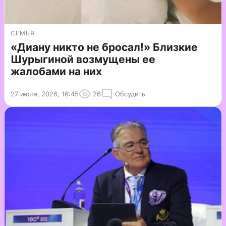
СЕМЬЯ
«Диану никто не бросал!» Близкие
Шурыгиной возмущены ее
жалобами на них
27 июля, 2026, 16:45
26
Обсудить