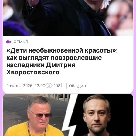
СЕМЬЯ
«Дети необыкновенной красоты»:
как выглядят повзрослевшие
наследники Дмитрия
Хворостовского
9 июля, 2026, 12:00
198
Обсудить