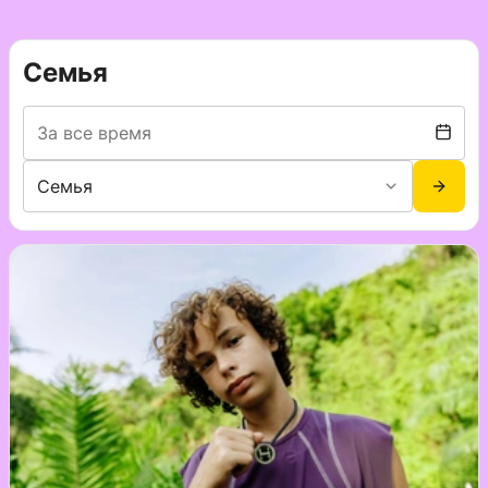
Семья