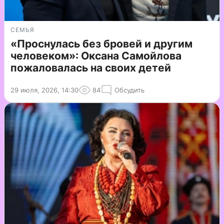
СЕМЬЯ
«Проснулась без бровей и другим
человеком»: Оксана Самойлова
пожаловалась на своих детей
29 июля, 2026, 14:30
84
Обсудить