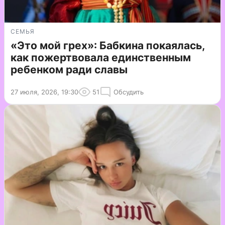
СЕМЬЯ
«Это мой грех»: Бабкина покаялась,
как пожертвовала единственным
ребенком ради славы
27 июля, 2026, 19:30
51
Обсудить