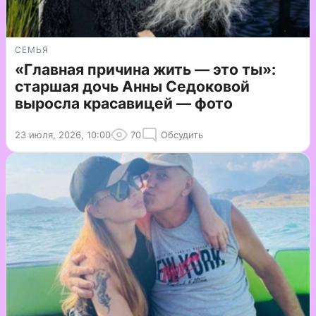
СЕМЬЯ
«Главная причина жить — это ты»:
старшая дочь Анны Седоковой
выросла красавицей — фото
23 июля, 2026, 10:00
70
Обсудить