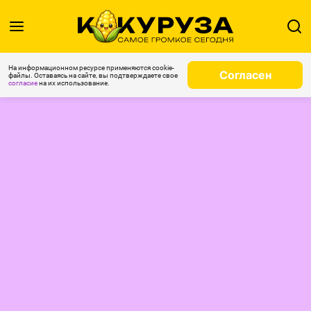
На информационном ресурсе применяются cookie-
Согласен
файлы. Оставаясь на сайте, вы подтверждаете свое
согласие
на их использование.