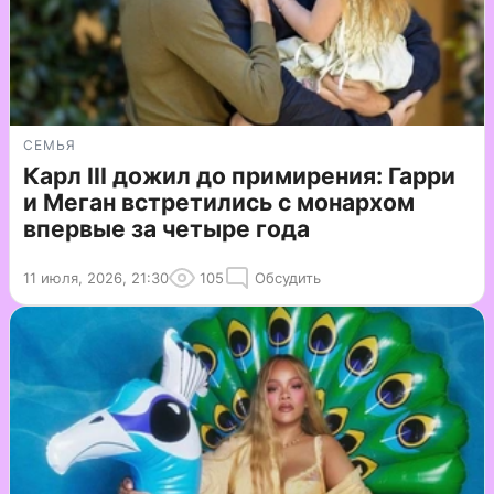
СЕМЬЯ
Карл III дожил до примирения: Гарри
и Меган встретились с монархом
впервые за четыре года
11 июля, 2026, 21:30
105
Обсудить