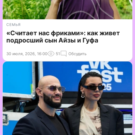
СЕМЬЯ
«Считает нас фриками»: как живет
подросший сын Айзы и Гуфа
30 июля, 2026, 16:00
51
Обсудить