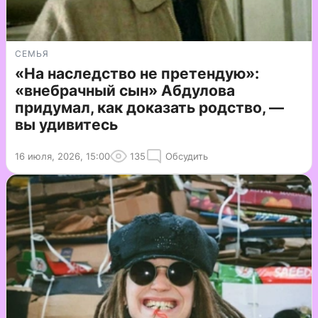
СЕМЬЯ
«На наследство не претендую»:
«внебрачный сын» Абдулова
придумал, как доказать родство, —
вы удивитесь
16 июля, 2026, 15:00
135
Обсудить