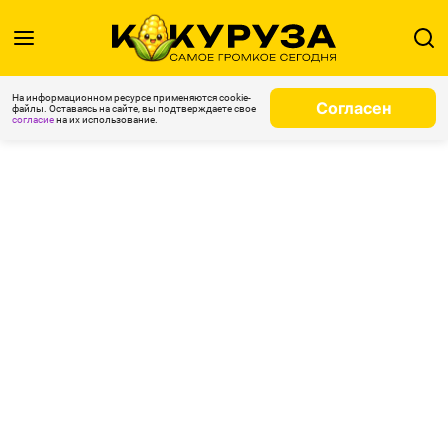
На информационном ресурсе применяются cookie-
Согласен
файлы. Оставаясь на сайте, вы подтверждаете свое
согласие
на их использование.