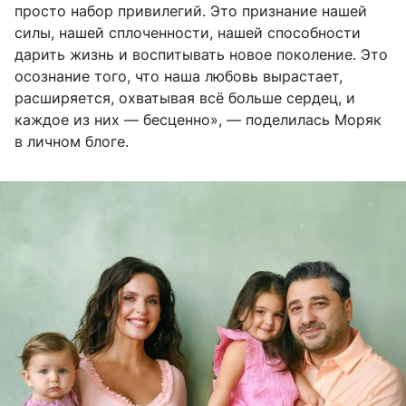
просто набор привилегий. Это признание нашей
силы, нашей сплоченности, нашей способности
дарить жизнь и воспитывать новое поколение. Это
осознание того, что наша любовь вырастает,
расширяется, охватывая всё больше сердец, и
каждое из них — бесценно», — поделилась Моряк
в личном блоге.