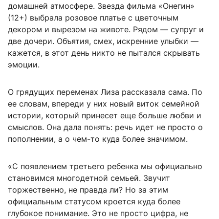
домашней атмосфере. Звезда фильма «Онегин»
(12+) выбрала розовое платье с цветочным
декором и вырезом на животе. Рядом — супруг и
две дочери. Объятия, смех, искренние улыбки —
кажется, в этот день никто не пытался скрывать
эмоции.
О грядущих переменах Лиза рассказала сама. По
ее словам, впереди у них новый виток семейной
истории, который принесет еще больше любви и
смыслов. Она дала понять: речь идет не просто о
пополнении, а о чем-то куда более значимом.
«С появлением третьего ребенка мы официально
становимся многодетной семьей. Звучит
торжественно, не правда ли? Но за этим
официальным статусом кроется куда более
глубокое понимание. Это не просто цифра, не