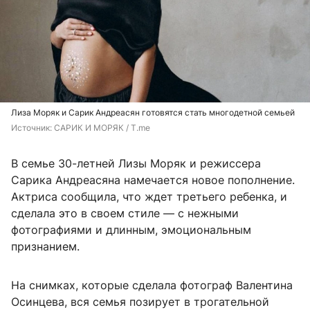
Лиза Моряк и Сарик Андреасян готовятся стать многодетной семьей
Источник: 
САРИК И МОРЯК / T.me
В семье 30-летней Лизы Моряк и режиссера
Сарика Андреасяна намечается новое пополнение.
Актриса сообщила, что ждет третьего ребенка, и
сделала это в своем стиле — с нежными
фотографиями и длинным, эмоциональным
признанием.
На снимках, которые сделала фотограф Валентина
Осинцева, вся семья позирует в трогательной