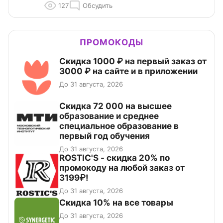
127
Обсудить
ПРОМОКОДЫ
Скидка 1000 ₽ на первый заказ от
3000 ₽ на сайте и в приложении
До 31 августа, 2026
Скидка 72 000 на высшее
образование и среднее
специальное образование в
первый год обучения
До 31 августа, 2026
ROSTIC'S - скидка 20% по
промокоду на любой заказ от
3199₽!
До 31 августа, 2026
Скидка 10% на все товары
До 31 августа, 2026