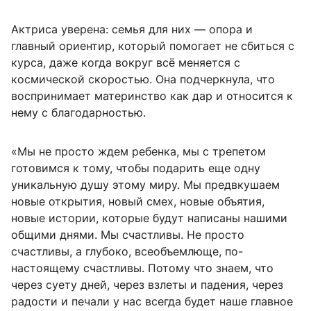
Актриса уверена: семья для них — опора и
главный ориентир, который помогает не сбиться с
курса, даже когда вокруг всё меняется с
космической скоростью. Она подчеркнула, что
воспринимает материнство как дар и относится к
нему с благодарностью.
«Мы не просто ждем ребенка, мы с трепетом
готовимся к тому, чтобы подарить еще одну
уникальную душу этому миру. Мы предвкушаем
новые открытия, новый смех, новые объятия,
новые истории, которые будут написаны нашими
общими днями. Мы счастливы. Не просто
счастливы, а глубоко, всеобъемлюще, по-
настоящему счастливы. Потому что знаем, что
через суету дней, через взлеты и падения, через
радости и печали у нас всегда будет наше главное