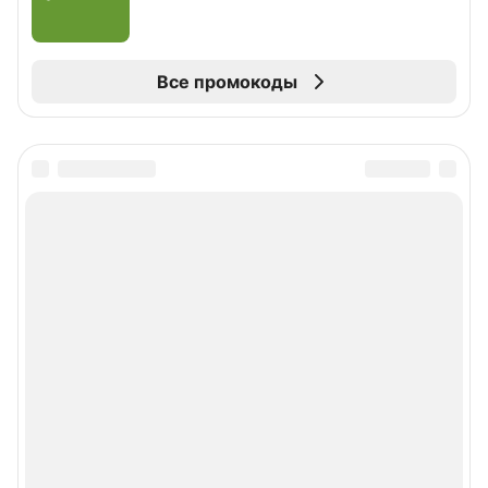
Все промокоды