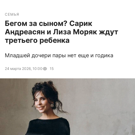
СЕМЬЯ
Бегом за сыном? Сарик
Андреасян и Лиза Моряк ждут
третьего ребенка
Младшей дочери пары нет еще и годика
24 марта 2026, 10:00
15