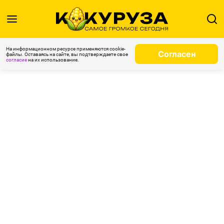
На информационном ресурсе применяются cookie-
Согласен
файлы. Оставаясь на сайте, вы подтверждаете свое
согласие
на их использование.