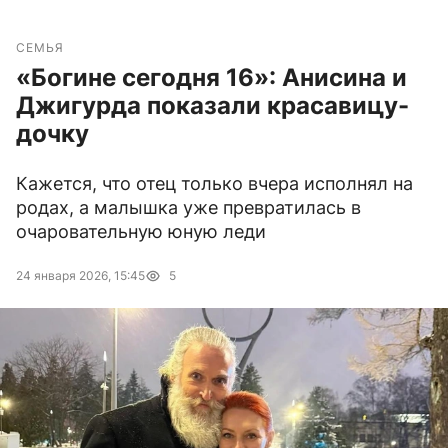
СЕМЬЯ
«Богине сегодня 16»: Анисина и
Джигурда показали красавицу-
дочку
Кажется, что отец только вчера исполнял на
родах, а малышка уже превратилась в
очаровательную юную леди
24 января 2026, 15:45
5