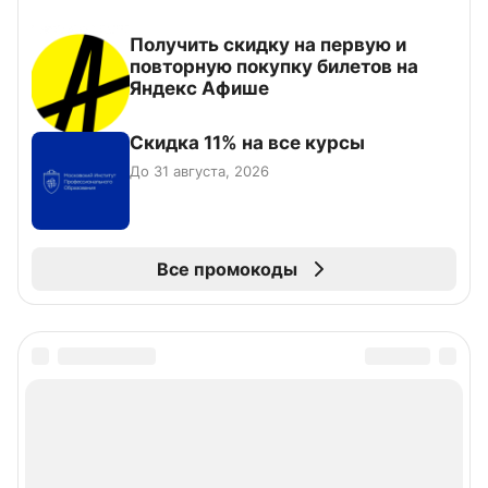
Получить скидку на первую и
повторную покупку билетов на
Яндекс Афише
Скидка 11% на все курсы
До 31 августа, 2026
Все промокоды