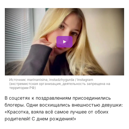
Источник: 
marinanisina, instadzhygurda / Instagram 
(экстремистская организация, деятельность запрещена на 
территории РФ)
В соцсетях к поздравлениям присоединились
блогеры. Одни восхищались внешностью девушки:
«Красотка, взяла всё самое лучшее от обоих
родителей! С днем рождения!»