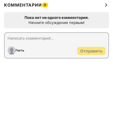
КОММЕНТАРИИ
0
Пока нет ни одного комментария.
Начните обсуждение первым!
Гость
Отправить