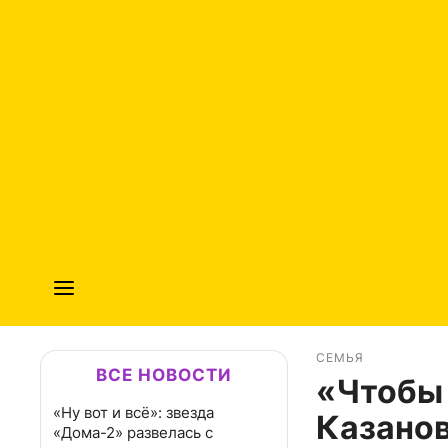
СЕМЬЯ
ВСЕ НОВОСТИ
«Чтобы 
«Ну вот и всё»: звезда
Казанов
«Дома-2» развелась с