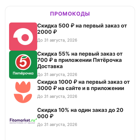
ПРОМОКОДЫ
Скидка 500 ₽ на первый заказ от
2000 ₽
До 31 августа, 2026
Скидка 55% на первый заказ от
700 ₽ в приложении Пятёрочка
Доставка
До 31 августа, 2026
Скидка 1000 ₽ на первый заказ от
3000 ₽ на сайте и в приложении
До 31 августа, 2026
Скидка 10% на один заказ до 20
000 ₽
До 31 августа, 2026