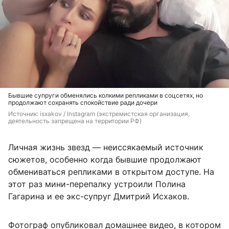
Бывшие супруги обменялись колкими репликами в соцсетях, но
продолжают сохранять спокойствие ради дочери
Источник: 
isxakov / Instagram (экстремистская организация, 
деятельность запрещена на территории РФ)
Личная жизнь звезд — неиссякаемый источник
сюжетов, особенно когда бывшие продолжают
обмениваться репликами в открытом доступе. На
этот раз мини-перепалку устроили Полина
Гагарина и ее экс-супруг Дмитрий Исхаков.
Фотограф опубликовал домашнее видео, в котором