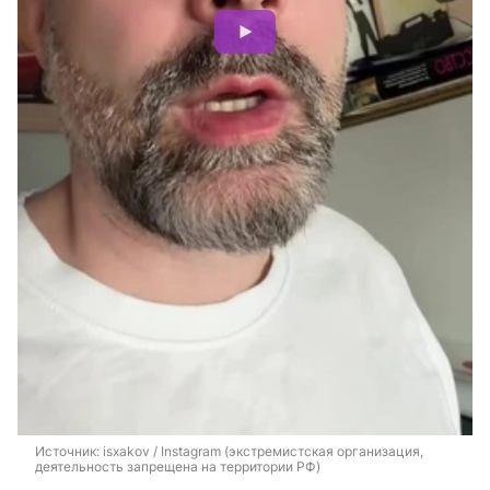
Источник: 
isxakov / Instagram (экстремистская организация, 
деятельность запрещена на территории РФ)