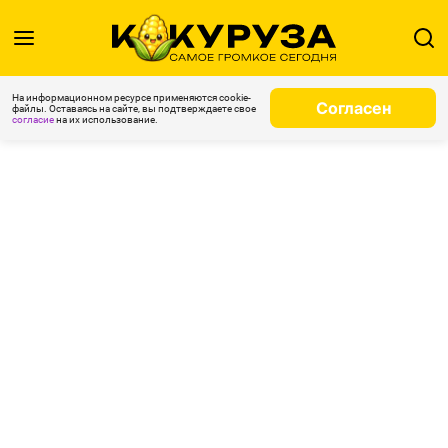
На информационном ресурсе применяются cookie-
Согласен
файлы. Оставаясь на сайте, вы подтверждаете свое
согласие
на их использование.