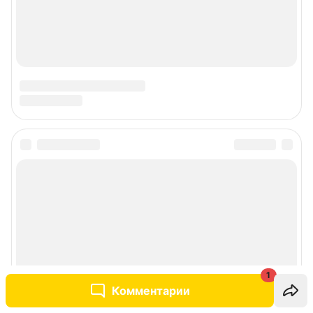
1
Комментарии