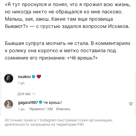
«Я тут проснулся и понял, что я прожил всю жизнь,
но никогда никто не обращался ко мне ласково.
Малыш, зая, заюш. Какие там еще прозвища
бывают?» — с грустью задался вопросом Исхаков.
Бывшая супруга молчать не стала. В комментариях
к ролику она коротко и метко поставила под
сомнение его признание: «Чё врешь?»
Источник: 
isxakov / Instagram (экстремистская организация, 
деятельность запрещена на территории РФ)