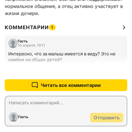
нормальное общение, а отец активно участвует в
жизни дочери.
КОММЕНТАРИИ
1
Гость
10 апреля, 19:11
Интересно, что за малыш имеется в виду? Это не 
намёки на общих детей?
+0
–0
Читать все комментарии
Гость
Отправить