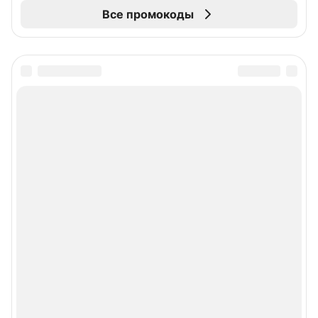
Все промокоды