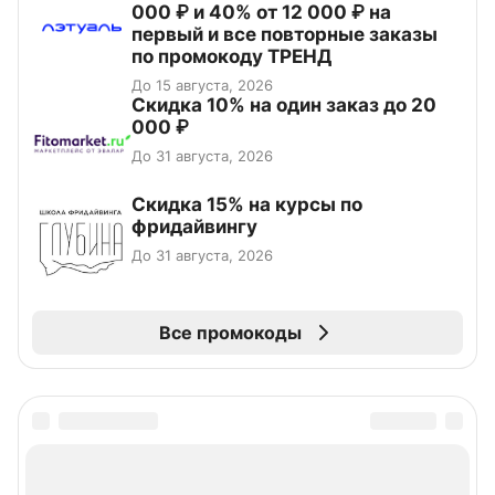
000 ₽ и 40% от 12 000 ₽ на
первый и все повторные заказы
по промокоду ТРЕНД
До 15 августа, 2026
Скидка 10% на один заказ до 20
000 ₽
До 31 августа, 2026
Скидка 15% на курсы по
фридайвингу
До 31 августа, 2026
Все промокоды