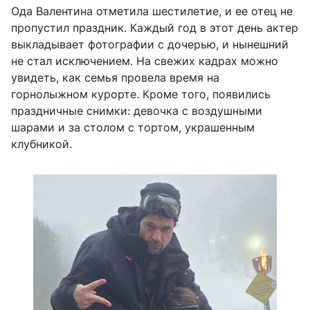
Ода Валентина отметила шестилетие, и ее отец не
пропустил праздник. Каждый год в этот день актер
выкладывает фотографии с дочерью, и нынешний
не стал исключением. На свежих кадрах можно
увидеть, как семья провела время на
горнолыжном курорте. Кроме того, появились
праздничные снимки: девочка с воздушными
шарами и за столом с тортом, украшенным
клубникой.