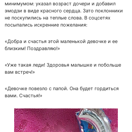
минимумом: указал возраст дочери и добавил
эмодзи в виде красного сердца. Зато поклонники
не поскупились на теплые слова. В соцсетях
посыпались искренние пожелания:
«Добра и счастья этой маленькой девочке и ее
близким! Поздравляю!»
«Уже такая леди! Здоровья малышке и побольше
вам встреч!»
«Девочке повезло с папой. Она будет гордиться
вами. Счастья!»