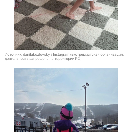
Источник: 
danilakozlovsky / Instagram (экстремистская организация, 
деятельность запрещена на территории РФ)