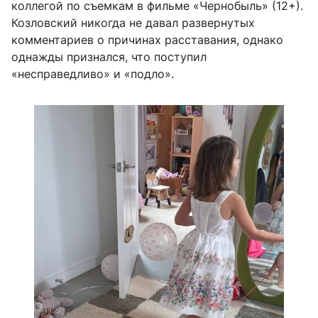
коллегой по съемкам в фильме «Чернобыль» (12+).
Козловский никогда не давал развернутых
комментариев о причинах расставания, однако
однажды признался, что поступил
«несправедливо» и «подло».