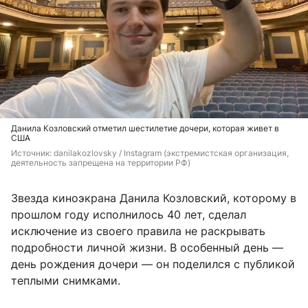
Данила Козловский отметил шестилетие дочери, которая живет в
США
Источник: 
danilakozlovsky / Instagram (экстремистская организация, 
деятельность запрещена на территории РФ)
Звезда киноэкрана Данила Козловский, которому в
прошлом году исполнилось 40 лет, сделал
исключение из своего правила не раскрывать
подробности личной жизни. В особенный день —
день рождения дочери — он поделился с публикой
теплыми снимками.