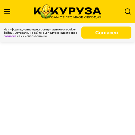
На информационном ресурсе применяются cookie-
Согласен
файлы. Оставаясь на сайте, вы подтверждаете свое
согласие
на их использование.