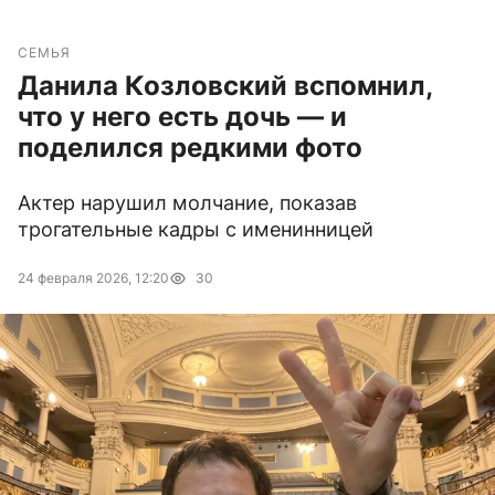
СЕМЬЯ
Данила Козловский вспомнил,
что у него есть дочь — и
поделился редкими фото
Актер нарушил молчание, показав
трогательные кадры с именинницей
24 февраля 2026, 12:20
30