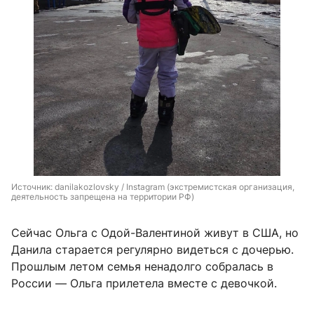
Источник: 
danilakozlovsky / Instagram (экстремистская организация, 
деятельность запрещена на территории РФ)
Сейчас Ольга с Одой-Валентиной живут в США, но
Данила старается регулярно видеться с дочерью.
Прошлым летом семья ненадолго собралась в
России — Ольга прилетела вместе с девочкой.