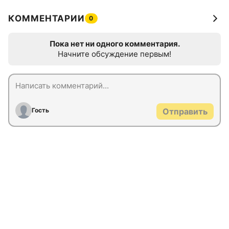
КОММЕНТАРИИ
0
Пока нет ни одного комментария.
Начните обсуждение первым!
Гость
Отправить