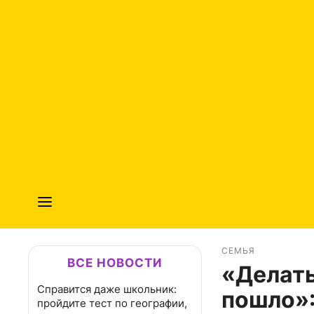
СЕМЬЯ
ВСЕ НОВОСТИ
«Делат
Справится даже школьник:
пошло»:
пройдите тест по географии,