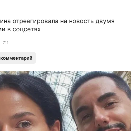
ина отреагировала на новость двумя
и в соцсетях
711
 комментарий