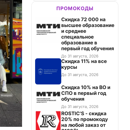
ПРОМОКОДЫ
Скидка 72 000 на
высшее образование
и среднее
специальное
образование в
первый год обучения
До 31 августа, 2026
Скидка 11% на все
курсы
До 31 августа, 2026
Скидка 10% на ВО и
СПО в первый год
обучения
До 31 августа, 2026
ROSTIC'S - скидка
20% по промокоду
на любой заказ от