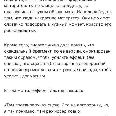
матерится: ты по улице не пройдешь, не
оказавшись в глухом облаке мата. Народная беда в
том, что люди некрасиво матерятся. Они не умеют
словечко подобрать в нужный момент, красиво это
распределить».
Кроме того, писательница дала понять, что
скандальный фрагмент, по ее версии, смонтирован
таким образом, чтобы усилить эффект. Она
считает, что сцена не была заранее оговоренной,
но режиссер мог «склеить» разные эпизоды, чтобы
усилить драматизм.
В том же телеэфире Толстая заявила:
«Там постановочная сцена. Это не договорняк, но,
я так понимаю, там режиссер ловко