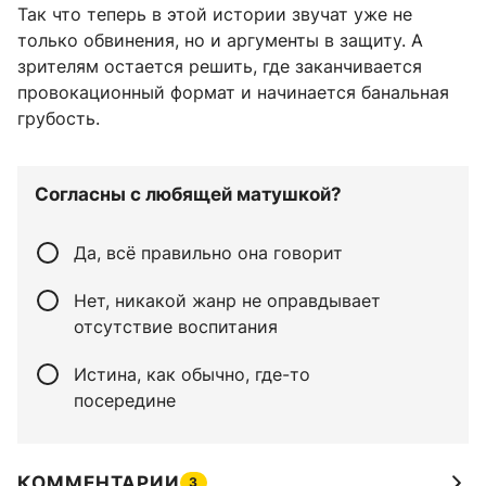
Так что теперь в этой истории звучат уже не
только обвинения, но и аргументы в защиту. А
зрителям остается решить, где заканчивается
провокационный формат и начинается банальная
грубость.
Согласны с любящей матушкой?
Да, всё правильно она говорит
Нет, никакой жанр не оправдывает
отсутствие воспитания
Истина, как обычно, где-то
посередине
КОММЕНТАРИИ
3