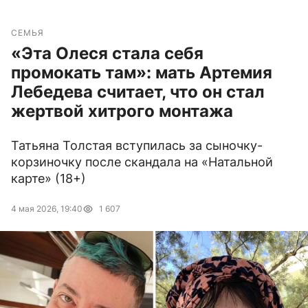
СЕМЬЯ
«Эта Олеся стала себя
промокать там»: мать Артемия
Лебедева считает, что он стал
жертвой хитрого монтажа
Татьяна Толстая вступилась за сыночку-
корзиночку после скандала на «Натальной
карте» (18+)
4 мая 2026, 19:40
1 607