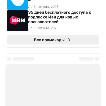
₽
До 31 августа, 2026
35 дней бесплатного доступа к
подписке Иви для новых
пользователей
До 31 августа, 2026
Все промокоды