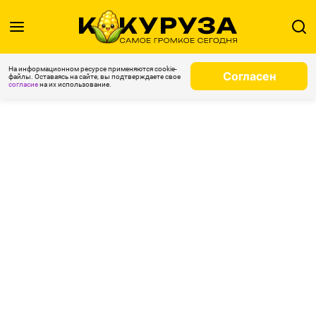
На информационном ресурсе применяются cookie-
Согласен
файлы. Оставаясь на сайте, вы подтверждаете свое
согласие
на их использование.