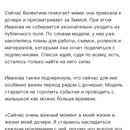
Сейчас Валентине помогает мама: она приехала к
дочери и присматривает за Эммой. При этом
Иванова не собирается окончательно уходить из
публичного поля. По словам модели, у нее уже
накопились планы для работы, съемок, роликов и
материалов, которыми она хочет поделиться с
подписчиками. Список идей, судя по всему, есть,
осталось только найти на него силы.
Иванова также подчеркнула, что сейчас для нее
особенно важен период рядом с дочерью. Модель
старается не торопить события и проводить с
малышкой как можно больше времени.
«Сейчас очень важный момент в моей жизни и
жизни моей дочери. Я стараюсь насладиться
каждым мгновением с ней, потому что вскоре это