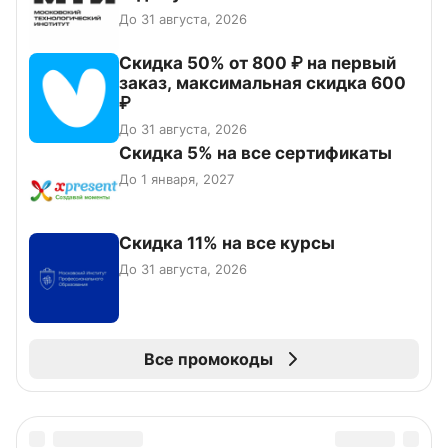
До 31 августа, 2026
Скидка 50% от 800 ₽ на первый
заказ, максимальная скидка 600
₽
До 31 августа, 2026
Скидка 5% на все сертификаты
До 1 января, 2027
Скидка 11% на все курсы
До 31 августа, 2026
Все промокоды