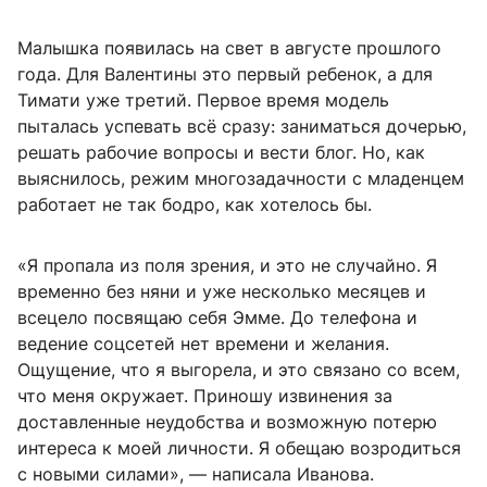
Малышка появилась на свет в августе прошлого
года. Для Валентины это первый ребенок, а для
Тимати уже третий. Первое время модель
пыталась успевать всё сразу: заниматься дочерью,
решать рабочие вопросы и вести блог. Но, как
выяснилось, режим многозадачности с младенцем
работает не так бодро, как хотелось бы.
«Я пропала из поля зрения, и это не случайно. Я
временно без няни и уже несколько месяцев и
всецело посвящаю себя Эмме. До телефона и
ведение соцсетей нет времени и желания.
Ощущение, что я выгорела, и это связано со всем,
что меня окружает. Приношу извинения за
доставленные неудобства и возможную потерю
интереса к моей личности. Я обещаю возродиться
с новыми силами», — написала Иванова.