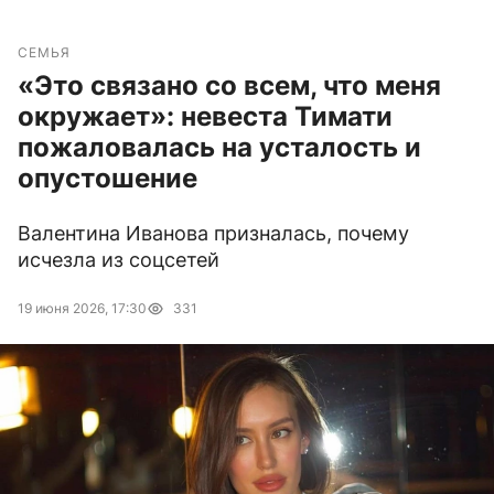
СЕМЬЯ
«Это связано со всем, что меня
окружает»: невеста Тимати
пожаловалась на усталость и
опустошение
Валентина Иванова призналась, почему
исчезла из соцсетей
19 июня 2026, 17:30
331