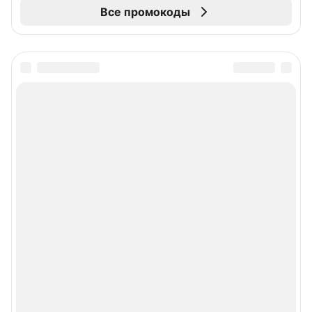
Все промокоды