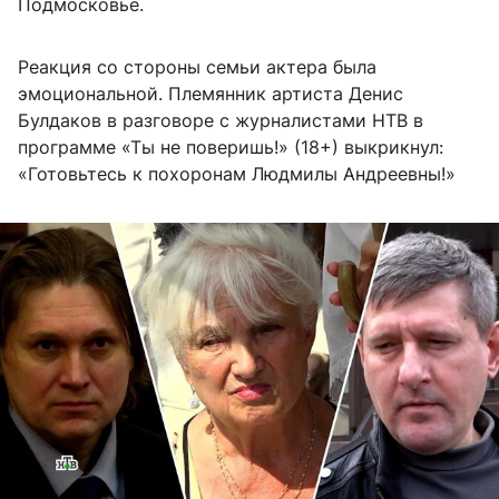
Подмосковье.
Реакция со стороны семьи актера была
эмоциональной. Племянник артиста Денис
Булдаков в разговоре с журналистами НТВ в
программе «Ты не поверишь!» (18+) выкрикнул:
«Готовьтесь к похоронам Людмилы Андреевны!»