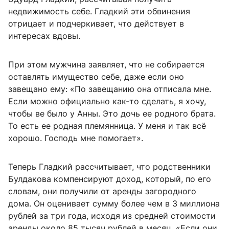
недвижимость себе. Гладкий эти обвинения
отрицает и подчеркивает, что действует в
интересах вдовы.
При этом мужчина заявляет, что не собирается
оставлять имущество себе, даже если оно
завещано ему: «По завещанию она отписала мне.
Если можно официально как-то сделать, я хочу,
чтобы ве было у Анны. Это дочь ее родного брата.
То есть ее родная племянница. У меня и так всё
хорошо. Господь мне помогает».
Теперь Гладкий рассчитывает, что родственники
Булдакова компенсируют доход, который, по его
словам, они получили от аренды загородного
дома. Он оценивает сумму более чем в 3 миллиона
рублей за три года, исходя из средней стоимости
аренды около 85 тысяч рублей в месяц. «Если они