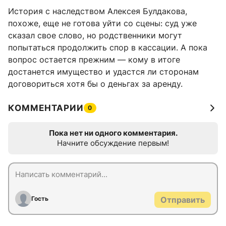
История с наследством Алексея Булдакова,
похоже, еще не готова уйти со сцены: суд уже
сказал свое слово, но родственники могут
попытаться продолжить спор в кассации. А пока
вопрос остается прежним — кому в итоге
достанется имущество и удастся ли сторонам
договориться хотя бы о деньгах за аренду.
КОММЕНТАРИИ
0
Пока нет ни одного комментария.
Начните обсуждение первым!
Гость
Отправить