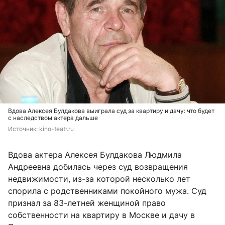
Вдова Алексея Булдакова выиграла суд за квартиру и дачу: что будет
с наследством актера дальше
Источник: 
kino-teatr.ru
Вдова актера Алексея Булдакова Людмила
Андреевна добилась через суд возвращения
недвижимости, из-за которой несколько лет
спорила с родственниками покойного мужа. Суд
признал за 83-летней женщиной право
собственности на квартиру в Москве и дачу в