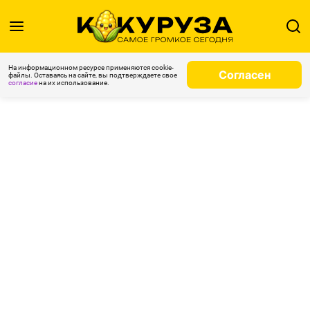
На информационном ресурсе применяются cookie-
Согласен
файлы. Оставаясь на сайте, вы подтверждаете свое
согласие
на их использование.