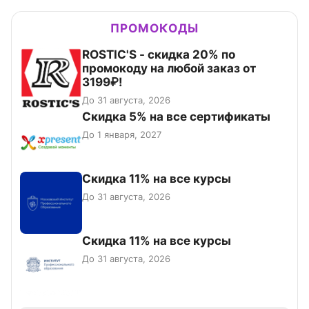
ПРОМОКОДЫ
ROSTIC'S - скидка 20% по
промокоду на любой заказ от
3199₽!
До 31 августа, 2026
Скидка 5% на все сертификаты
До 1 января, 2027
Скидка 11% на все курсы
До 31 августа, 2026
Скидка 11% на все курсы
До 31 августа, 2026