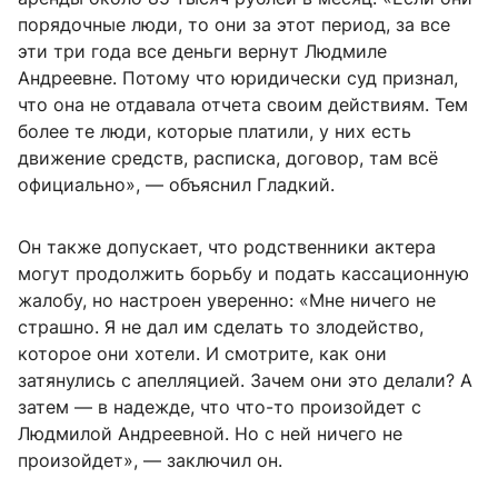
порядочные люди, то они за этот период, за все
эти три года все деньги вернут Людмиле
Андреевне. Потому что юридически суд признал,
что она не отдавала отчета своим действиям. Тем
более те люди, которые платили, у них есть
движение средств, расписка, договор, там всё
официально», — объяснил Гладкий.
Он также допускает, что родственники актера
могут продолжить борьбу и подать кассационную
жалобу, но настроен уверенно: «Мне ничего не
страшно. Я не дал им сделать то злодейство,
которое они хотели. И смотрите, как они
затянулись с апелляцией. Зачем они это делали? А
затем — в надежде, что что-то произойдет с
Людмилой Андреевной. Но с ней ничего не
произойдет», — заключил он.