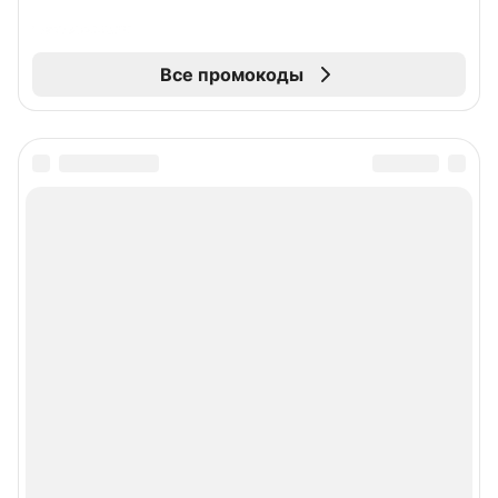
Все промокоды