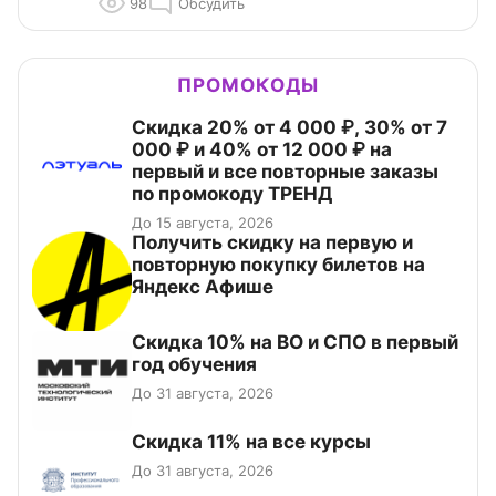
98
Обсудить
ПРОМОКОДЫ
Скидка 20% от 4 000 ₽, 30% от 7
000 ₽ и 40% от 12 000 ₽ на
первый и все повторные заказы
по промокоду ТРЕНД
До 15 августа, 2026
Получить скидку на первую и
повторную покупку билетов на
Яндекс Афише
Скидка 10% на ВО и СПО в первый
год обучения
До 31 августа, 2026
Скидка 11% на все курсы
До 31 августа, 2026