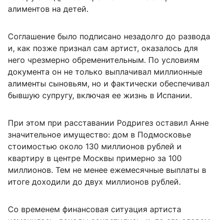
алиментов на детей.
Соглашение было подписано незадолго до развода
и, как позже признал сам артист, оказалось для
него чрезмерно обременительным. По условиям
документа он не только выплачивал миллионные
алименты сыновьям, но и фактически обеспечивал
бывшую супругу, включая ее жизнь в Испании.
При этом при расставании Родригез оставил Анне
значительное имущество: дом в Подмосковье
стоимостью около 130 миллионов рублей и
квартиру в центре Москвы примерно за 100
миллионов. Тем не менее ежемесячные выплаты в
итоге доходили до двух миллионов рублей.
Со временем финансовая ситуация артиста