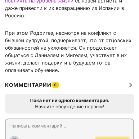
повлиять на уровень жизни
сыновей артиста и
даже привести к их возвращению из Испании в
Россию.
При этом Родригез, несмотря на конфликт с
бывшей супругой, подчеркивает, что от отцовских
обязанностей не уклоняется. Он продолжает
общаться с Даниэлем и Мигелем, участвует в их
жизни, делает подарки и в будущем готов
оплачивать обучение.
КОММЕНТАРИИ
0
Пока нет ни одного комментария.
Начните обсуждение первым!