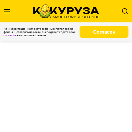
На информационном ресурсе применяются cookie-
Согласен
файлы. Оставаясь на сайте, вы подтверждаете свое
согласие
на их использование.