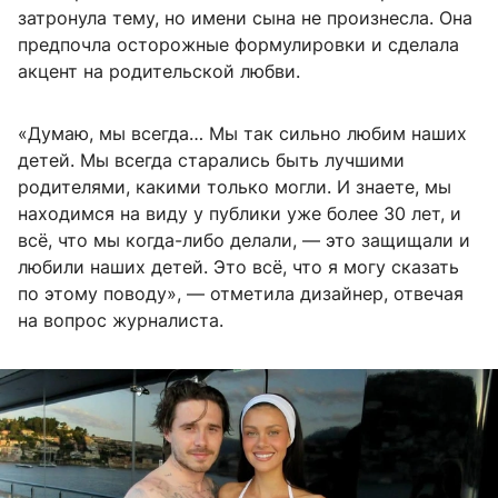
затронула тему, но имени сына не произнесла. Она
предпочла осторожные формулировки и сделала
акцент на родительской любви.
«Думаю, мы всегда… Мы так сильно любим наших
детей. Мы всегда старались быть лучшими
родителями, какими только могли. И знаете, мы
находимся на виду у публики уже более 30 лет, и
всё, что мы когда-либо делали, — это защищали и
любили наших детей. Это всё, что я могу сказать
по этому поводу», — отметила дизайнер, отвечая
на вопрос журналиста.