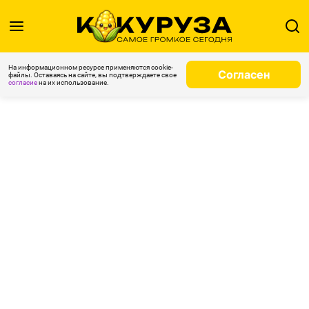
На информационном ресурсе применяются cookie-
Согласен
файлы. Оставаясь на сайте, вы подтверждаете свое
согласие
на их использование.