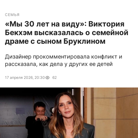
СЕМЬЯ
«Мы 30 лет на виду»: Виктория
Бекхэм высказалась о семейной
драме с сыном Бруклином
Дизайнер прокомментировала конфликт и
рассказала, как дела у других ее детей
17 апреля 2026, 20:30
62