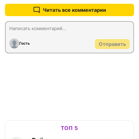
Читать все комментарии
Гость
Отправить
ТОП 5