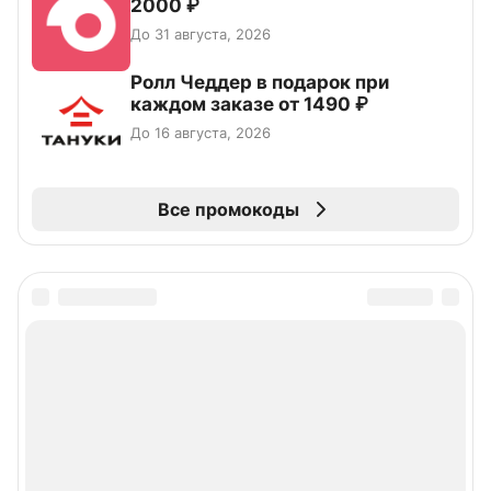
2000 ₽
До 31 августа, 2026
Ролл Чеддер в подарок при
каждом заказе от 1490 ₽
До 16 августа, 2026
Все промокоды