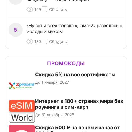
169
Обсудить
«Ну вот и всё»: звезда «Дома-2» развелась с
5
молодым мужем
150
Обсудить
ПРОМОКОДЫ
Скидка 5% на все сертификаты
До 1 января, 2027
Интернет в 180+ странах мира без
роуминга и сим-карт
До 31 декабря, 2026
Скидка 500 ₽ на первый заказ от