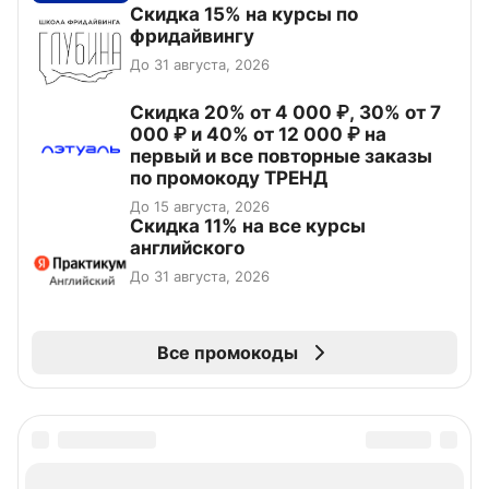
Скидка 15% на курсы по
фридайвингу
До 31 августа, 2026
Скидка 20% от 4 000 ₽, 30% от 7
000 ₽ и 40% от 12 000 ₽ на
первый и все повторные заказы
по промокоду ТРЕНД
До 15 августа, 2026
Скидка 11% на все курсы
английского
До 31 августа, 2026
Все промокоды