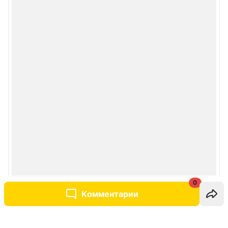
0
Комментарии