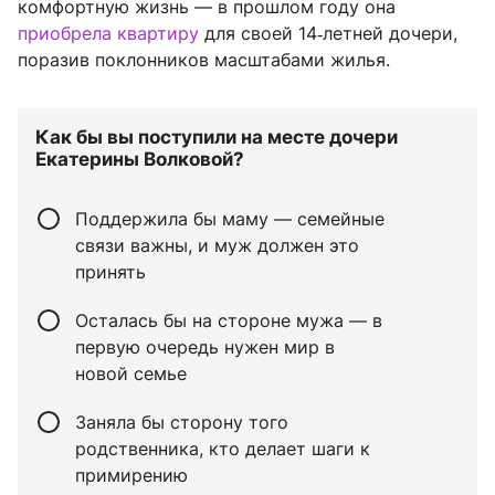
комфортную жизнь — в прошлом году она
приобрела квартиру
для своей 14‑летней дочери,
поразив поклонников масштабами жилья.
Как бы вы поступили на месте дочери
Екатерины Волковой?
Поддержила бы маму — семейные
связи важны, и муж должен это
принять
Осталась бы на стороне мужа — в
первую очередь нужен мир в
новой семье
Заняла бы сторону того
родственника, кто делает шаги к
примирению