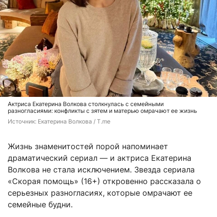
Актриса Екатерина Волкова столкнулась с семейными
разногласиями: конфликты с зятем и матерью омрачают ее жизнь
Источник: 
Екатерина Волкова / T.me
Жизнь знаменитостей порой напоминает
драматический сериал — и актриса Екатерина
Волкова не стала исключением. Звезда сериала
«Скорая помощь» (16+) откровенно рассказала о
серьезных разногласиях, которые омрачают ее
семейные будни.