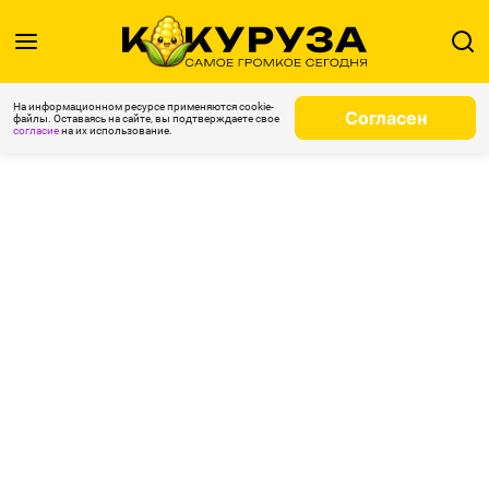
На информационном ресурсе применяются cookie-
Согласен
файлы. Оставаясь на сайте, вы подтверждаете свое
согласие
на их использование.