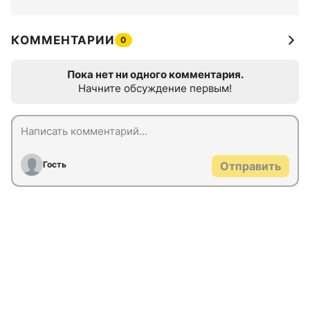
КОММЕНТАРИИ
0
Пока нет ни одного комментария.
Начните обсуждение первым!
Гость
Отправить