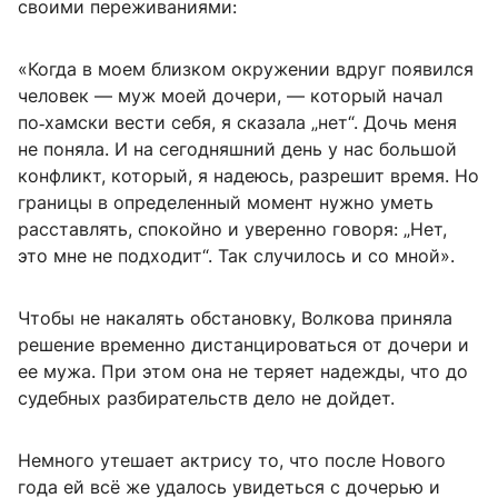
своими переживаниями:
«Когда в моем близком окружении вдруг появился
человек — муж моей дочери, — который начал
по‑хамски вести себя, я сказала „нет“. Дочь меня
не поняла. И на сегодняшний день у нас большой
конфликт, который, я надеюсь, разрешит время. Но
границы в определенный момент нужно уметь
расставлять, спокойно и уверенно говоря: „Нет,
это мне не подходит“. Так случилось и со мной».
Чтобы не накалять обстановку, Волкова приняла
решение временно дистанцироваться от дочери и
ее мужа. При этом она не теряет надежды, что до
судебных разбирательств дело не дойдет.
Немного утешает актрису то, что после Нового
года ей всё же удалось увидеться с дочерью и