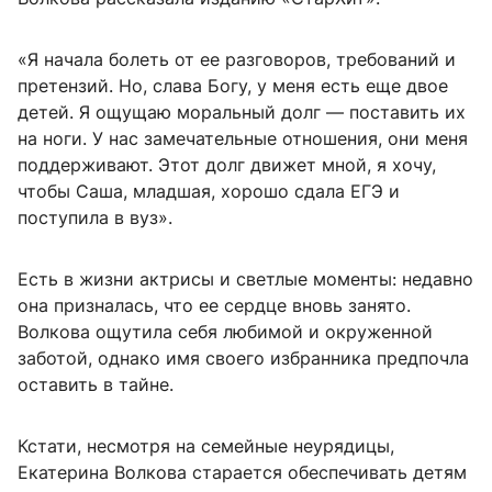
«Я начала болеть от ее разговоров, требований и
претензий. Но, слава Богу, у меня есть еще двое
детей. Я ощущаю моральный долг — поставить их
на ноги. У нас замечательные отношения, они меня
поддерживают. Этот долг движет мной, я хочу,
чтобы Саша, младшая, хорошо сдала ЕГЭ и
поступила в вуз».
Есть в жизни актрисы и светлые моменты: недавно
она призналась, что ее сердце вновь занято.
Волкова ощутила себя любимой и окруженной
заботой, однако имя своего избранника предпочла
оставить в тайне.
Кстати, несмотря на семейные неурядицы,
Екатерина Волкова старается обеспечивать детям