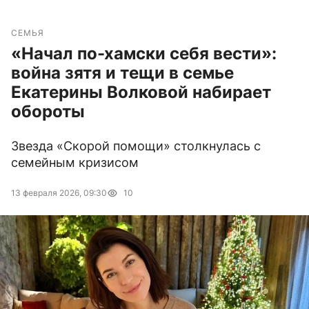
СЕМЬЯ
«Начал по-хамски себя вести»:
война зятя и тещи в семье
Екатерины Волковой набирает
обороты
Звезда «Скорой помощи» столкнулась с
семейным кризисом
13 февраля 2026, 09:30
10