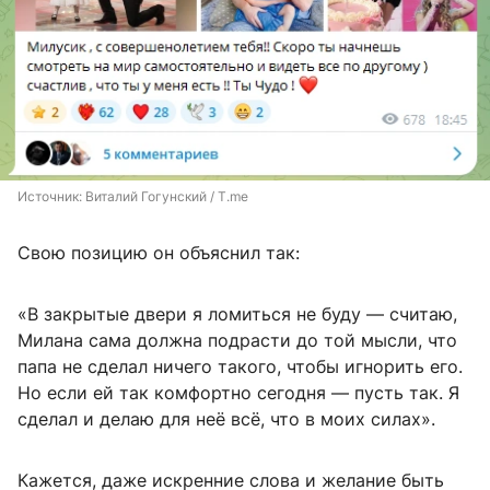
Источник: 
Виталий Гогунский / T.me
Свою позицию он объяснил так:
«В закрытые двери я ломиться не буду — считаю,
Милана сама должна подрасти до той мысли, что
папа не сделал ничего такого, чтобы игнорить его.
Но если ей так комфортно сегодня — пусть так. Я
сделал и делаю для неё всё, что в моих силах».
Кажется, даже искренние слова и желание быть