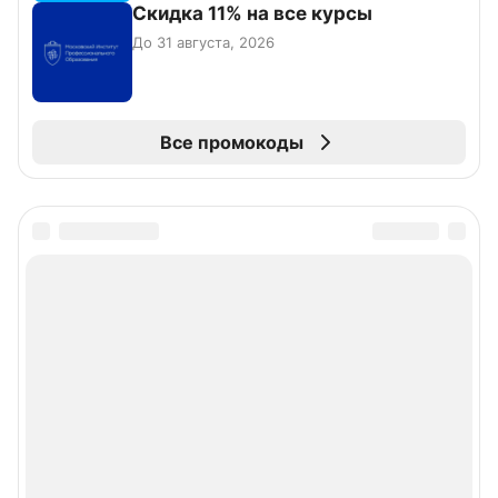
Скидка 11% на все курсы
До 31 августа, 2026
Все промокоды