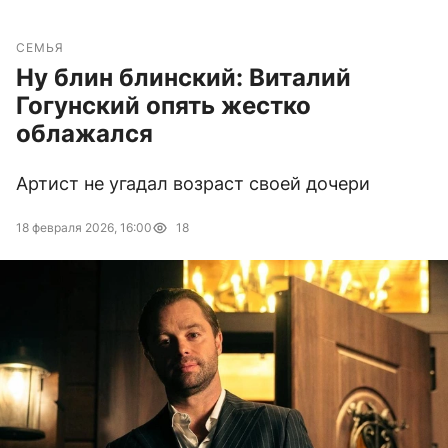
СЕМЬЯ
Ну блин блинский: Виталий
Гогунский опять жестко
облажался
Артист не угадал возраст своей дочери
18 февраля 2026, 16:00
18