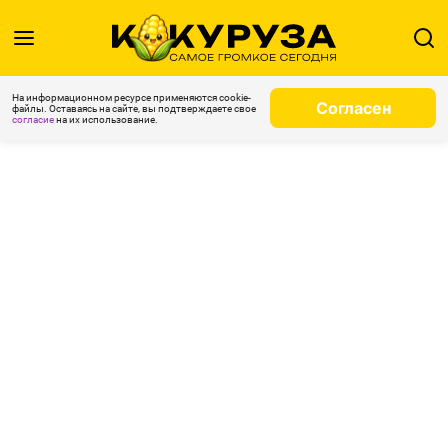
На информационном ресурсе применяются cookie-
Согласен
файлы. Оставаясь на сайте, вы подтверждаете свое
согласие
на их использование.