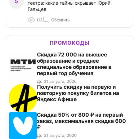
5
театра: какие тайны скрывает Юрий
Гальцев
113
Обсудить
ПРОМОКОДЫ
Скидка 72 000 на высшее
образование и среднее
специальное образование в
первый год обучения
До 31 августа, 2026
Получить скидку на первую и
повторную покупку билетов на
Яндекс Афише
Скидка 50% от 800 ₽ на первый
заказ, максимальная скидка 600
₽
До 31 августа, 2026