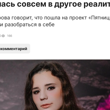
ась совсем в другое реали
ова говорит, что пошла на проект «Пятниц
и разобраться в себе
0
166
 комментарий