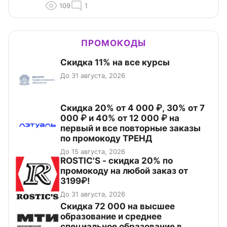
109
1
ПРОМОКОДЫ
Скидка 11% на все курсы
До 31 августа, 2026
Скидка 20% от 4 000 ₽, 30% от 7
000 ₽ и 40% от 12 000 ₽ на
первый и все повторные заказы
по промокоду ТРЕНД
До 15 августа, 2026
ROSTIC'S - скидка 20% по
промокоду на любой заказ от
3199₽!
До 31 августа, 2026
Скидка 72 000 на высшее
образование и среднее
специальное образование в