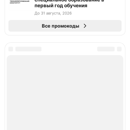
первый год обучения
До 31 августа, 2026
Все промокоды