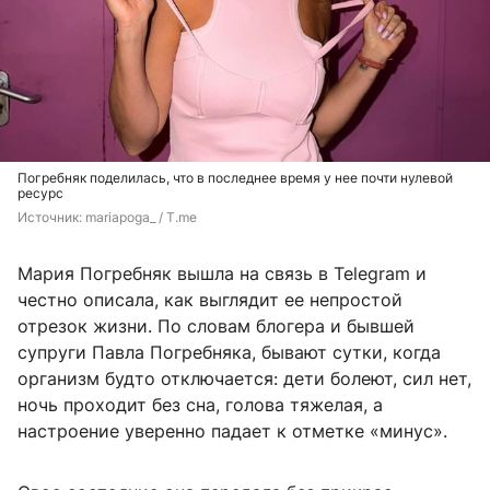
Погребняк поделилась, что в последнее время у нее почти нулевой
ресурс
Источник: 
mariapoga_ / T.me
Мария Погребняк вышла на связь в Telegram и
честно описала, как выглядит ее непростой
отрезок жизни. По словам блогера и бывшей
супруги Павла Погребняка, бывают сутки, когда
организм будто отключается: дети болеют, сил нет,
ночь проходит без сна, голова тяжелая, а
настроение уверенно падает к отметке «минус».