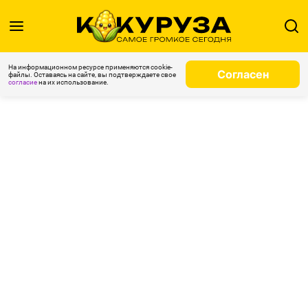
На информационном ресурсе применяются cookie-
Согласен
файлы. Оставаясь на сайте, вы подтверждаете свое
согласие
на их использование.