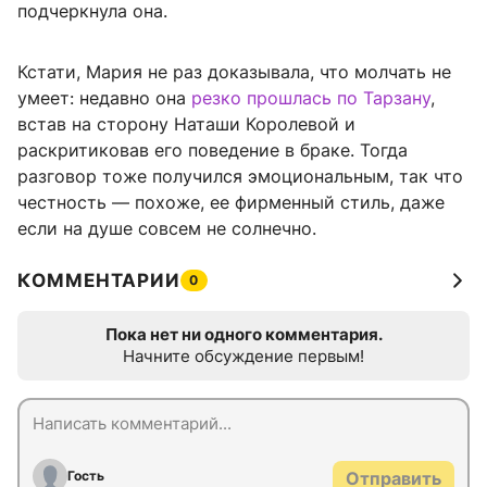
подчеркнула она.
Кстати, Мария не раз доказывала, что молчать не
умеет: недавно она
резко прошлась по Тарзану
,
встав на сторону Наташи Королевой и
раскритиковав его поведение в браке. Тогда
разговор тоже получился эмоциональным, так что
честность — похоже, ее фирменный стиль, даже
если на душе совсем не солнечно.
КОММЕНТАРИИ
0
Пока нет ни одного комментария.
Начните обсуждение первым!
Гость
Отправить