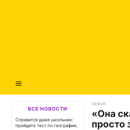
СЕМЬЯ
ВСЕ НОВОСТИ
«Она ск
Справится даже школьник:
просто 
пройдите тест по географии,