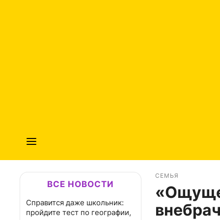
СЕМЬЯ
ВСЕ НОВОСТИ
«Ощущен
Справится даже школьник:
внебрач
пройдите тест по географии,