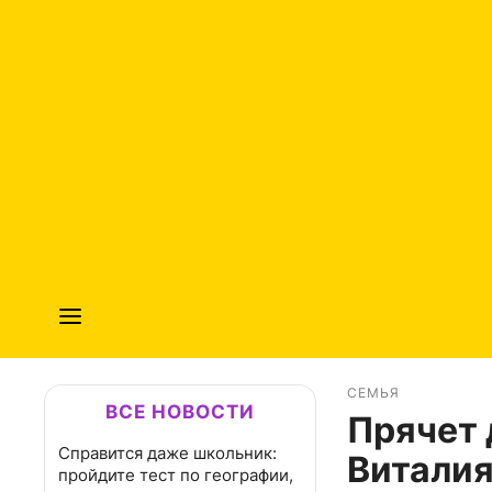
СЕМЬЯ
ВСЕ НОВОСТИ
Прячет 
Справится даже школьник:
Виталия
пройдите тест по географии,