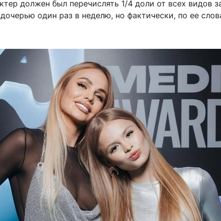
ктер должен был перечислять 1/4 доли от всех видов з
 дочерью один раз в неделю, но фактически, по ее слов