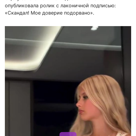
опубликовала ролик с лаконичной подписью:
«Скандал! Мое доверие подорвано».