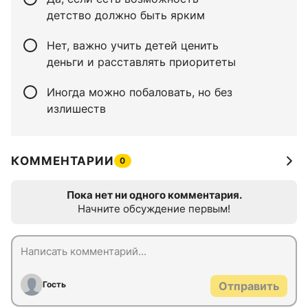
детство должно быть ярким
Нет, важно учить детей ценить
деньги и расставлять приоритеты
Иногда можно побаловать, но без
излишеств
КОММЕНТАРИИ
0
Пока нет ни одного комментария.
Начните обсуждение первым!
Гость
Отправить