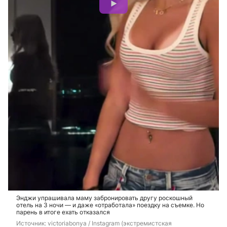
Энджи упрашивала маму забронировать другу роскошный
отель на 3 ночи — и даже «отработала» поездку на съемке. Но
парень в итоге ехать отказался
Источник: 
victoriabonya / Instagram (экстремистская 