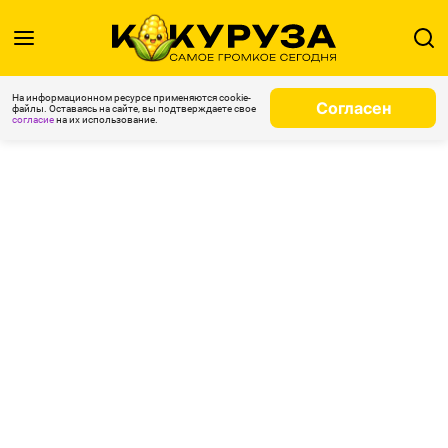
На информационном ресурсе применяются cookie-
Согласен
файлы. Оставаясь на сайте, вы подтверждаете свое
согласие
на их использование.