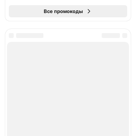
Все промокоды