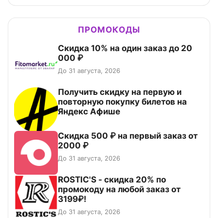
ПРОМОКОДЫ
Скидка 10% на один заказ до 20
000 ₽
До 31 августа, 2026
Получить скидку на первую и
повторную покупку билетов на
Яндекс Афише
Скидка 500 ₽ на первый заказ от
2000 ₽
До 31 августа, 2026
ROSTIC'S - скидка 20% по
промокоду на любой заказ от
3199₽!
До 31 августа, 2026