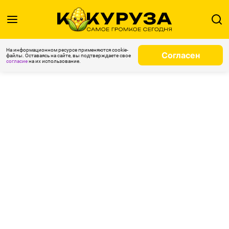
На информационном ресурсе применяются cookie-
Согласен
файлы. Оставаясь на сайте, вы подтверждаете свое
согласие
на их использование.