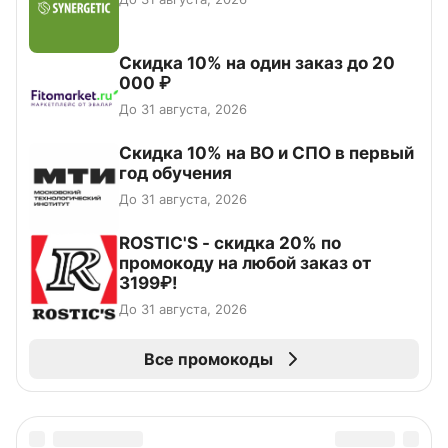
Скидка 10% на один заказ до 20
000 ₽
До 31 августа, 2026
Скидка 10% на ВО и СПО в первый
год обучения
До 31 августа, 2026
ROSTIC'S - скидка 20% по
промокоду на любой заказ от
3199₽!
До 31 августа, 2026
Все промокоды