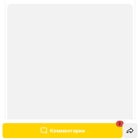
2
Комментарии