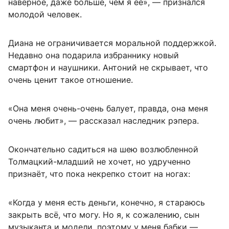
наверное, даже больше, чем я ее», — признался
молодой человек.
Диана не ограничивается моральной поддержкой.
Недавно она подарила избраннику новый
смартфон и наушники. Антоний не скрывает, что
очень ценит такое отношение.
«Она меня очень-очень балует, правда, она меня
очень любит», — рассказал наследник рэпера.
Окончательно садиться на шею возлюбленной
Толмацкий-младший не хочет, но удрученно
признаёт, что пока некрепко стоит на ногах:
«Когда у меня есть деньги, конечно, я стараюсь
закрыть всё, что могу. Но я, к сожалению, сын
музыканта и модели, поэтому у меня бабки —