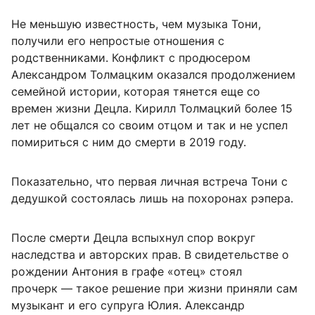
Не меньшую известность, чем музыка Тони,
получили его непростые отношения с
родственниками. Конфликт с продюсером
Александром Толмацким оказался продолжением
семейной истории, которая тянется еще со
времен жизни Децла. Кирилл Толмацкий более 15
лет не общался со своим отцом и так и не успел
помириться с ним до смерти в 2019 году.
Показательно, что первая личная встреча Тони с
дедушкой состоялась лишь на похоронах рэпера.
После смерти Децла вспыхнул спор вокруг
наследства и авторских прав. В свидетельстве о
рождении Антония в графе «отец» стоял
прочерк — такое решение при жизни приняли сам
музыкант и его супруга Юлия. Александр