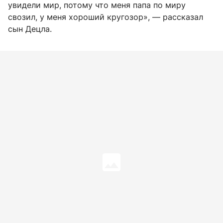
увидели мир, потому что меня папа по миру
свозил, у меня хороший кругозор», — рассказал
сын Децла.