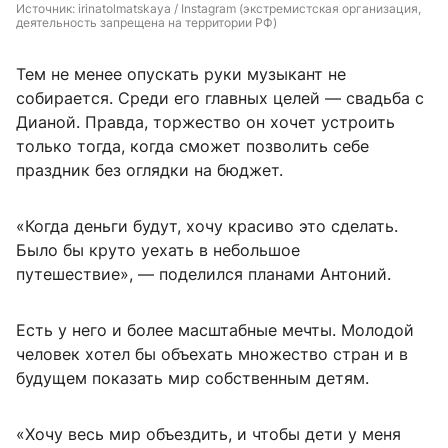
Источник: 
irinatolmatskaya / Instagram (экстремистская организация, 
деятельность запрещена на территории РФ)
Тем не менее опускать руки музыкант не
собирается. Среди его главных целей — свадьба с
Дианой. Правда, торжество он хочет устроить
только тогда, когда сможет позволить себе
праздник без оглядки на бюджет.
«Когда деньги будут, хочу красиво это сделать.
Было бы круто уехать в небольшое
путешествие», — поделился планами Антоний.
Есть у него и более масштабные мечты. Молодой
человек хотел бы объехать множество стран и в
будущем показать мир собственным детям.
«Хочу весь мир объездить, и чтобы дети у меня