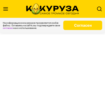
На информационном ресурсе применяются cookie-
Согласен
файлы. Оставаясь на сайте, вы подтверждаете свое
согласие
на их использование.