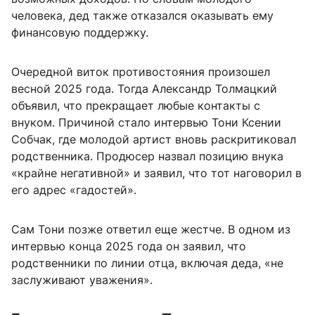
человека, дед также отказался оказывать ему
финансовую поддержку.
Очередной виток противостояния произошел
весной 2025 года. Тогда Александр Толмацкий
объявил, что прекращает любые контакты с
внуком. Причиной стало интервью Тони Ксении
Собчак, где молодой артист вновь раскритиковал
родственника. Продюсер назвал позицию внука
«крайне негативной» и заявил, что тот наговорил в
его адрес «гадостей».
Сам Тони позже ответил еще жестче. В одном из
интервью конца 2025 года он заявил, что
родственники по линии отца, включая деда, «не
заслуживают уважения».