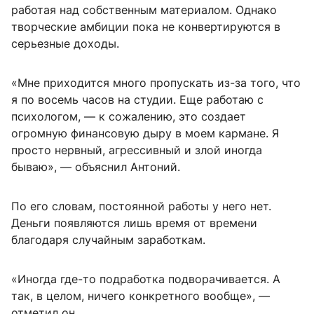
работая над собственным материалом. Однако
творческие амбиции пока не конвертируются в
серьезные доходы.
«Мне приходится много пропускать из-за того, что
я по восемь часов на студии. Еще работаю с
психологом, — к сожалению, это создает
огромную финансовую дыру в моем кармане. Я
просто нервный, агрессивный и злой иногда
бываю», — объяснил Антоний.
По его словам, постоянной работы у него нет.
Деньги появляются лишь время от времени
благодаря случайным заработкам.
«Иногда где-то подработка подворачивается. А
так, в целом, ничего конкретного вообще», —
отметил он.