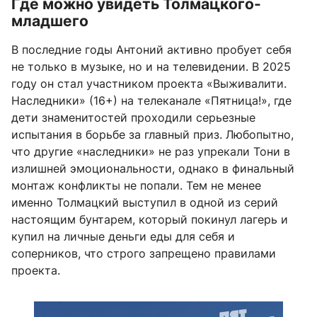
Где можно увидеть Толмацкого-
младшего
В последние годы Антоний активно пробует себя
не только в музыке, но и на телевидении. В 2025
году он стал участником проекта «Выживалити.
Наследники» (16+) на телеканале «Пятница!», где
дети знаменитостей проходили серьезные
испытания в борьбе за главный приз. Любопытно,
что другие «наследники» не раз упрекали Тони в
излишней эмоциональности, однако в финальный
монтаж конфликты не попали. Тем не менее
именно Толмацкий выступил в одной из серий
настоящим бунтарем, который покинул лагерь и
купил на личные деньги еды для себя и
соперников, что строго запрещено правилами
проекта.