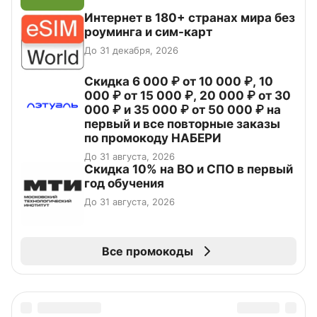
Интернет в 180+ странах мира без
роуминга и сим-карт
До 31 декабря, 2026
Скидка 6 000 ₽ от 10 000 ₽, 10
000 ₽ от 15 000 ₽, 20 000 ₽ от 30
000 ₽ и 35 000 ₽ от 50 000 ₽ на
первый и все повторные заказы
по промокоду НАБЕРИ
До 31 августа, 2026
Скидка 10% на ВО и СПО в первый
год обучения
До 31 августа, 2026
Все промокоды