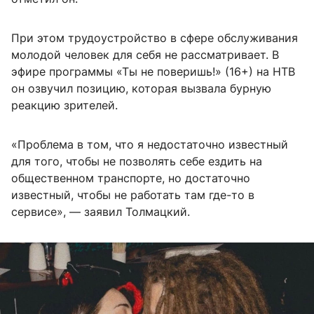
При этом трудоустройство в сфере обслуживания
молодой человек для себя не рассматривает. В
эфире программы «Ты не поверишь!» (16+) на НТВ
он озвучил позицию, которая вызвала бурную
реакцию зрителей.
«Проблема в том, что я недостаточно известный
для того, чтобы не позволять себе ездить на
общественном транспорте, но достаточно
известный, чтобы не работать там где-то в
сервисе», — заявил Толмацкий.