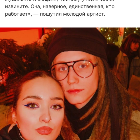
извините. Она, наверное, единственная, кто
работает», — пошутил молодой артист.