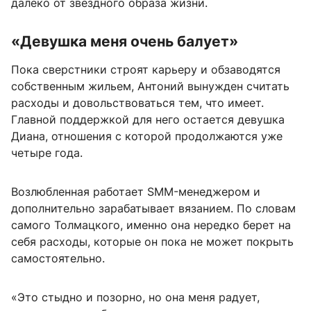
далеко от звездного образа жизни.
«Девушка меня очень балует»
Пока сверстники строят карьеру и обзаводятся
собственным жильем, Антоний вынужден считать
расходы и довольствоваться тем, что имеет.
Главной поддержкой для него остается девушка
Диана, отношения с которой продолжаются уже
четыре года.
Возлюбленная работает SMM-менеджером и
дополнительно зарабатывает вязанием. По словам
самого Толмацкого, именно она нередко берет на
себя расходы, которые он пока не может покрыть
самостоятельно.
«Это стыдно и позорно, но она меня радует,