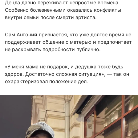
Децла давно переживают непростые времена.
Особенно болезненными оказались конфликты
внутри семьи после смерти артиста.
Сам Антоний признаётся, что уже долгое время не
поддерживает общение с матерью и предпочитает
не раскрывать подробности публично.
«У меня мама не подарок, и дедушка тоже будь
здоров. Достаточно сложная ситуация», — так он
охарактеризовал положение дел.