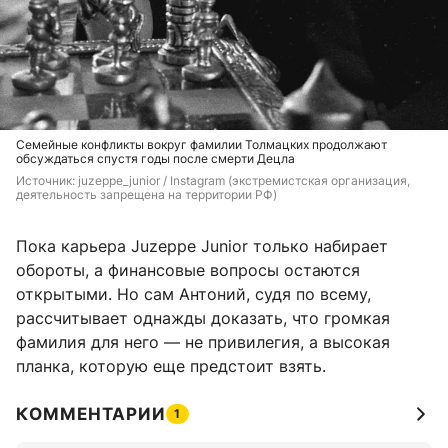
Семейные конфликты вокруг фамилии Толмацких продолжают
обсуждаться спустя годы после смерти Децла
Источник: 
juzeppe_junior / Instagram (экстремистская организация, 
деятельность запрещена на территории РФ)
Пока карьера Juzeppe Junior только набирает
обороты, а финансовые вопросы остаются
открытыми. Но сам Антоний, судя по всему,
рассчитывает однажды доказать, что громкая
фамилия для него — не привилегия, а высокая
планка, которую еще предстоит взять.
КОММЕНТАРИИ
1