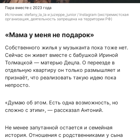
Пара вместе с 2023 года
Источник: 
stefany_la_la и juzeppe_junior / 
Instagram (экстремистская 
организация, деятельность запрещена на территории РФ)
«Мама у меня не подарок»
Собственного жилья у музыканта пока тоже нет.
Сейчас он живет вместе с бабушкой Ириной
Толмацкой — матерью Децла. О переезде в
отдельную квартиру он только размышляет и
признаёт, что реализовать такую идею пока
непросто.
«Думаю об этом. Есть одна возможность, но
сложно с этим», — рассказал Антоний.
Не менее запутанной остается и семейная
история. Отношения с родственниками у сына