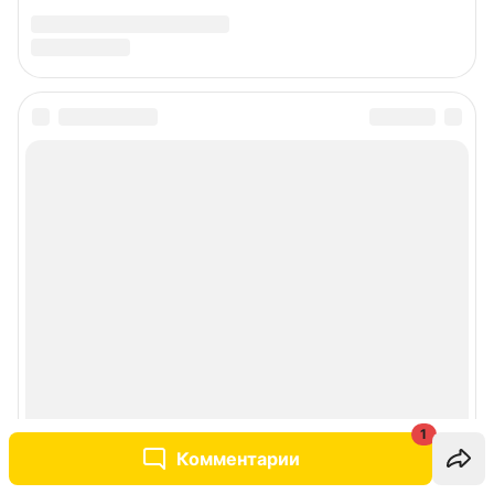
1
Комментарии