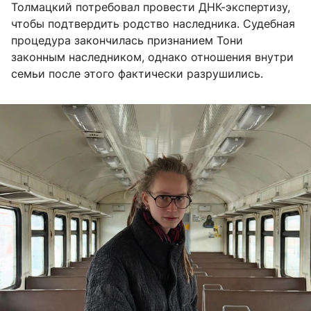
Толмацкий потребовал провести ДНК-экспертизу,
чтобы подтвердить родство наследника. Судебная
процедура закончилась признанием Тони
законным наследником, однако отношения внутри
семьи после этого фактически разрушились.