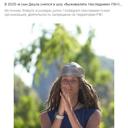
В 2025-м сын Децла снялся в шоу «Выживалити. Наследники» (16+)…
Источник: 
fridaytv и juzeppe_junior / Instagram (экстремистская 
организация, деятельность запрещена на территории РФ)