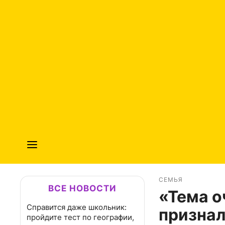
СЕМЬЯ
ВСЕ НОВОСТИ
«Тема о
Справится даже школьник:
признал
пройдите тест по географии,